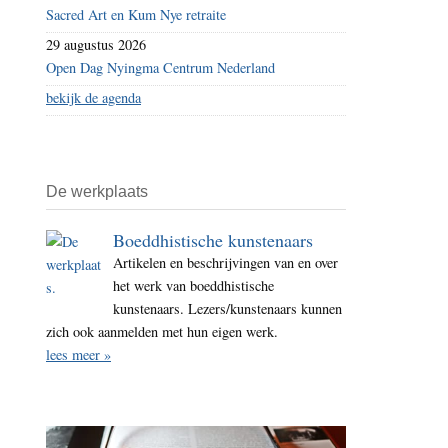
Sacred Art en Kum Nye retraite
29 augustus 2026
Open Dag Nyingma Centrum Nederland
bekijk de agenda
De werkplaats
Boeddhistische kunstenaars
Artikelen en beschrijvingen van en over
het werk van boeddhistische
kunstenaars. Lezers/kunstenaars kunnen
zich ook aanmelden met hun eigen werk.
lees meer »