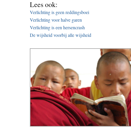
Lees ook:
Verlichting is geen reddingsboei
Verlichting voor halve garen
Verlichting is een hersencrash
De wijsheid voorbij alle wijsheid