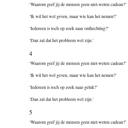
‘Waarom geef jij de mensen geen niet-weten cadeau?’
‘Ik wil het wel geven, maar wie kan het nemen?’
‘Iedereen is toch op zoek naar onthechting?’
‘Dan zal dat het probleem wel zijn.’
4
‘Waarom geef jij de mensen geen niet-weten cadeau?’
‘Ik wil het wel geven, maar wie kan het nemen?’
‘Iedereen is toch op zoek naar geluk?’
‘Dan zal dat het probleem wel zijn.’
5
‘Waarom geef jij de mensen geen niet-weten cadeau?’