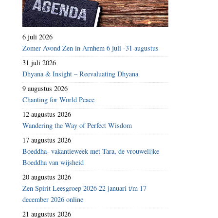
6 juli 2026
Zomer Avond Zen in Arnhem 6 juli -31 augustus
31 juli 2026
Dhyana & Insight – Reevaluating Dhyana
9 augustus 2026
Chanting for World Peace
12 augustus 2026
Wandering the Way of Perfect Wisdom
17 augustus 2026
Boeddha- vakantieweek met Tara, de vrouwelijke
Boeddha van wijsheid
20 augustus 2026
Zen Spirit Leesgroep 2026 22 januari t/m 17
december 2026 online
21 augustus 2026