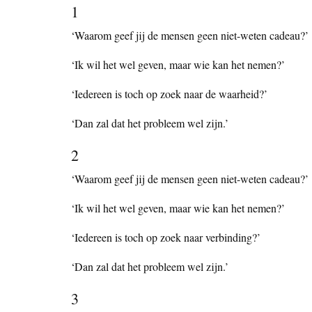
1
‘Waarom geef jij de mensen geen niet-weten cadeau?’
‘Ik wil het wel geven, maar wie kan het nemen?’
‘Iedereen is toch op zoek naar de waarheid?’
‘Dan zal dat het probleem wel zijn.’
2
‘Waarom geef jij de mensen geen niet-weten cadeau?’
‘Ik wil het wel geven, maar wie kan het nemen?’
‘Iedereen is toch op zoek naar verbinding?’
‘Dan zal dat het probleem wel zijn.’
3