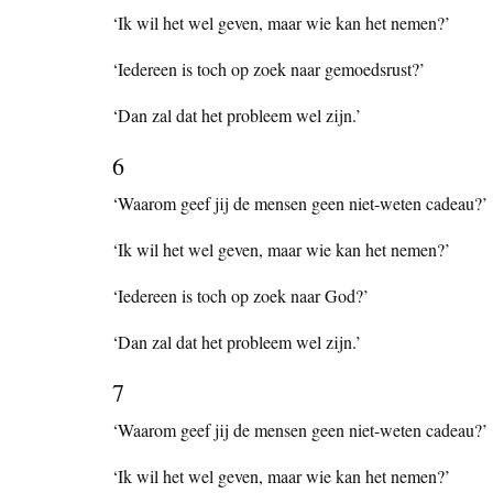
‘Ik wil het wel geven, maar wie kan het nemen?’
‘Iedereen is toch op zoek naar gemoedsrust?’
‘Dan zal dat het probleem wel zijn.’
6
‘Waarom geef jij de mensen geen niet-weten cadeau?’
‘Ik wil het wel geven, maar wie kan het nemen?’
‘Iedereen is toch op zoek naar God?’
‘Dan zal dat het probleem wel zijn.’
7
‘Waarom geef jij de mensen geen niet-weten cadeau?’
‘Ik wil het wel geven, maar wie kan het nemen?’