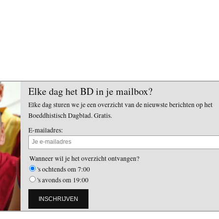
Elke dag het BD in je mailbox?
Elke dag sturen we je een overzicht van de nieuwste berichten op het
Boeddhistisch Dagblad. Gratis.
E-mailadres:
Wanneer wil je het overzicht ontvangen?
's ochtends om 7:00
's avonds om 19:00