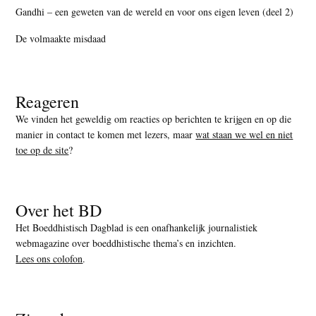
Gandhi – een geweten van de wereld en voor ons eigen leven (deel 2)
De volmaakte misdaad
Reageren
We vinden het geweldig om reacties op berichten te krijgen en op die
manier in contact te komen met lezers, maar
wat staan we wel en niet
toe op de site
?
Over het BD
Het Boeddhistisch Dagblad is een onafhankelijk journalistiek
webmagazine over boeddhistische thema’s en inzichten.
Lees ons colofon
.