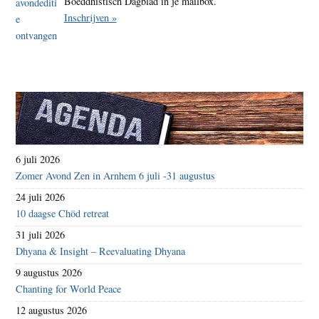
Boeddhistisch Dagblad in je mailbox.
Inschrijven »
6 juli 2026
Zomer Avond Zen in Arnhem 6 juli -31 augustus
24 juli 2026
10 daagse Chöd retreat
31 juli 2026
Dhyana & Insight – Reevaluating Dhyana
9 augustus 2026
Chanting for World Peace
12 augustus 2026