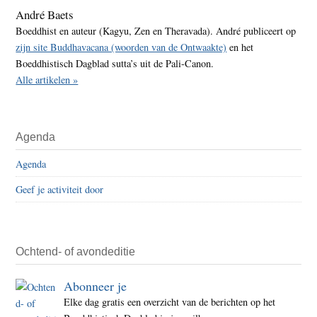
André Baets
Boeddhist en auteur (Kagyu, Zen en Theravada). André publiceert op
zijn site Buddhavacana (woorden van de Ontwaakte)
en het
Boeddhistisch Dagblad sutta’s uit de Pali-Canon.
Alle artikelen »
Agenda
Agenda
Geef je activiteit door
Ochtend- of avondeditie
Abonneer je
Elke dag gratis een overzicht van de berichten op het