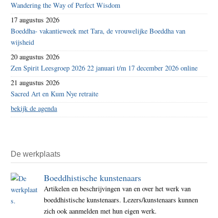
Wandering the Way of Perfect Wisdom
17 augustus 2026
Boeddha- vakantieweek met Tara, de vrouwelijke Boeddha van
wijsheid
20 augustus 2026
Zen Spirit Leesgroep 2026 22 januari t/m 17 december 2026 online
21 augustus 2026
Sacred Art en Kum Nye retraite
bekijk de agenda
De werkplaats
Boeddhistische kunstenaars
Artikelen en beschrijvingen van en over het werk van
boeddhistische kunstenaars. Lezers/kunstenaars kunnen
zich ook aanmelden met hun eigen werk.