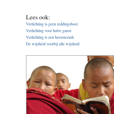
Lees ook:
Verlichting is geen reddingsboei
Verlichting voor halve garen
Verlichting is een hersencrash
De wijsheid voorbij alle wijsheid