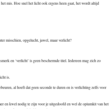
t het mis. Hoe snel het licht ook ergens heen gaat, het wordt altijd
hter misschien, opgelucht, jawel, maar verlicht?
smerk en ‘verlicht’ is geen beschermde titel. Iedereen mag zich zo
icht is.
beuren, al hoeft dat geen seconde te duren en is verlichting zelfs voor
r en kwel nodig te zijn voor je uitgedoofd en wel de opiumkit van het