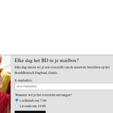
Elke dag het BD in je mailbox?
Elke dag sturen we je een overzicht van de nieuwste berichten op het
Boeddhistisch Dagblad. Gratis.
E-mailadres:
Wanneer wil je het overzicht ontvangen?
's ochtends om 7:00
's avonds om 19:00