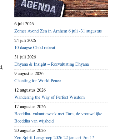
6 juli 2026
Zomer Avond Zen in Arnhem 6 juli -31 augustus
24 juli 2026
10 daagse Chöd retreat
31 juli 2026
Dhyana & Insight – Reevaluating Dhyana
d,
9 augustus 2026
Chanting for World Peace
12 augustus 2026
Wandering the Way of Perfect Wisdom
17 augustus 2026
Boeddha- vakantieweek met Tara, de vrouwelijke
Boeddha van wijsheid
20 augustus 2026
Zen Spirit Leesgroep 2026 22 januari t/m 17