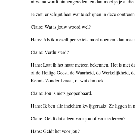
nirwana wordt binnengereden, en dan moet je je al die 
Je ziet, er schijnt heel wat te schijnen in deze contreien
Claire: Wat is jouw woord wel?
Hans: Als ik mezelf per se iets moet noemen, dan maar 
Claire: Verduisterd?
Hans: Laat ik het maar meteen bekennen. Het is niet 
of de Heilige Geest, de Waarheid, de Werkelijkheid, 
Kennis Zonder Leraar, of wat dan ook.
Claire: Jou is niets geopenbaard.
Hans: Ik ben alle inzichten kwijtgeraakt. Ze liggen i
Claire: Geldt dat alleen voor jou of voor iedereen?
Hans: Geldt het voor jou?