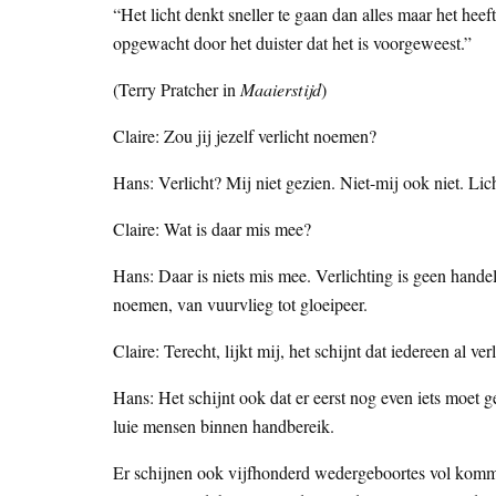
“Het licht denkt sneller te gaan dan alles maar het heef
opgewacht door het duister dat het is voorgeweest.”
(Terry Pratcher in
Maaierstijd
)
Claire: Zou jij jezelf verlicht noemen?
Hans: Verlicht? Mij niet gezien. Niet-mij ook niet. Lic
Claire: Wat is daar mis mee?
Hans: Daar is niets mis mee. Verlichting is geen handel
noemen, van vuurvlieg tot gloeipeer.
Claire: Terecht, lijkt mij, het schijnt dat iedereen al verl
Hans: Het schijnt ook dat er eerst nog even iets moet ge
luie mensen binnen handbereik.
Er schijnen ook vijfhonderd wedergeboortes vol komme