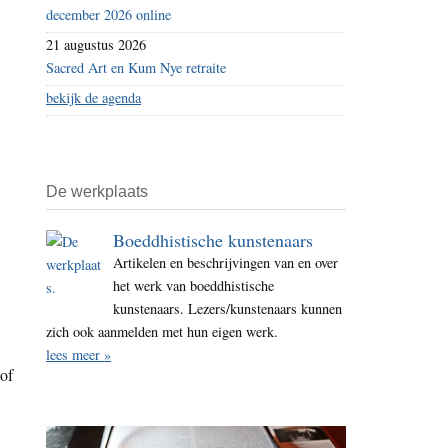
december 2026 online
21 augustus 2026
Sacred Art en Kum Nye retraite
bekijk de agenda
De werkplaats
Boeddhistische kunstenaars
Artikelen en beschrijvingen van en over
het werk van boeddhistische
kunstenaars. Lezers/kunstenaars kunnen
zich ook aanmelden met hun eigen werk.
lees meer »
 of