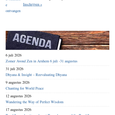
Inschrijven »
6 juli 2026
Zomer Avond Zen in Arnhem 6 juli -31 augustus
31 juli 2026
Dhyana & Insight – Reevaluating Dhyana
9 augustus 2026
Chanting for World Peace
12 augustus 2026
Wandering the Way of Perfect Wisdom
17 augustus 2026