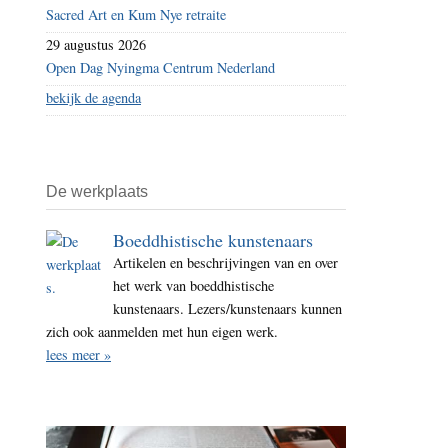
Sacred Art en Kum Nye retraite
29 augustus 2026
Open Dag Nyingma Centrum Nederland
bekijk de agenda
De werkplaats
Boeddhistische kunstenaars
Artikelen en beschrijvingen van en over
het werk van boeddhistische
kunstenaars. Lezers/kunstenaars kunnen
zich ook aanmelden met hun eigen werk.
lees meer »