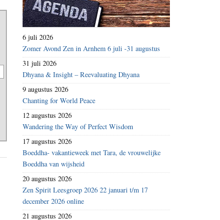
6 juli 2026
Zomer Avond Zen in Arnhem 6 juli -31 augustus
31 juli 2026
Dhyana & Insight – Reevaluating Dhyana
9 augustus 2026
Chanting for World Peace
12 augustus 2026
Wandering the Way of Perfect Wisdom
17 augustus 2026
Boeddha- vakantieweek met Tara, de vrouwelijke
Boeddha van wijsheid
20 augustus 2026
Zen Spirit Leesgroep 2026 22 januari t/m 17
december 2026 online
21 augustus 2026