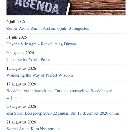
6 juli 2026
Zomer Avond Zen in Arnhem 6 juli -31 augustus
31 juli 2026
Dhyana & Insight – Reevaluating Dhyana
9 augustus 2026
Chanting for World Peace
12 augustus 2026
Wandering the Way of Perfect Wisdom
17 augustus 2026
Boeddha- vakantieweek met Tara, de vrouwelijke Boeddha van
wijsheid
20 augustus 2026
Zen Spirit Leesgroep 2026 22 januari t/m 17 december 2026 online
21 augustus 2026
Sacred Art en Kum Nye retraite