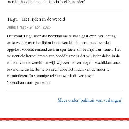
over het boeddhisme, dat is echt heel bijzonder.’
Taigu – Het lijden in de wereld
Jules Prast - 24 april 2026
Het komt Taigu voor dat boeddhisme te vaak gaat over ‘verlichting’
en te weinig over het lijden in de wereld, dat eerst moet worden
opgelost voordat iemand zich in spirituele zin bevrijd kan wanen. Het
existentiële kerndilemma van boeddhisme is dat wij ieder delen in de
rotheid van de wereld, terwijl wij over het vermogen beschikken onze
bevrijding dichterbij te brengen door het lijden van de ander te
verminderen. In sommige teksten wordt dit vermogen
‘boeddhanatuur’ genoemd.
Meer onder 'pakhuis van verlangen'