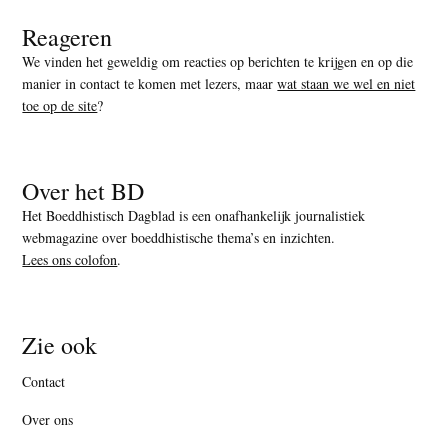
Reageren
We vinden het geweldig om reacties op berichten te krijgen en op die
manier in contact te komen met lezers, maar
wat staan we wel en niet
toe op de site
?
Over het BD
Het Boeddhistisch Dagblad is een onafhankelijk journalistiek
webmagazine over boeddhistische thema’s en inzichten.
Lees ons colofon
.
Zie ook
Contact
Over ons