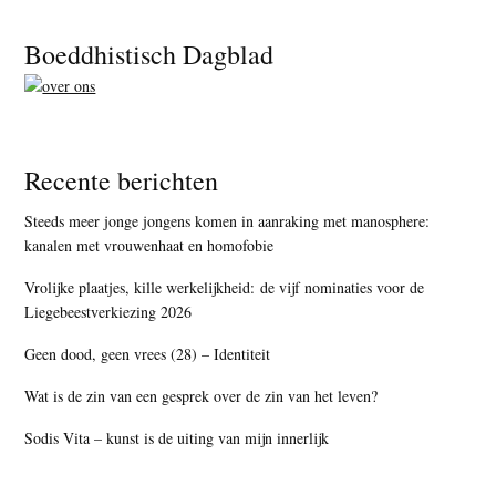
Footer
Boeddhistisch Dagblad
Recente berichten
Steeds meer jonge jongens komen in aanraking met manosphere:
kanalen met vrouwenhaat en homofobie
Vrolijke plaatjes, kille werkelijkheid: de vijf nominaties voor de
Liegebeestverkiezing 2026
Geen dood, geen vrees (28) – Identiteit
Wat is de zin van een gesprek over de zin van het leven?
Sodis Vita – kunst is de uiting van mijn innerlijk