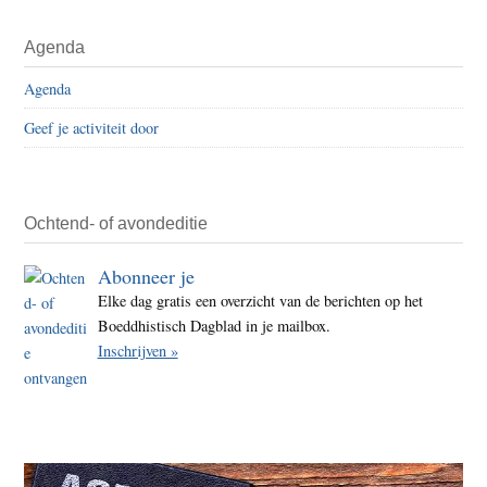
Agenda
Agenda
Geef je activiteit door
Ochtend- of avondeditie
Abonneer je
Elke dag gratis een overzicht van de berichten op het
Boeddhistisch Dagblad in je mailbox.
Inschrijven »