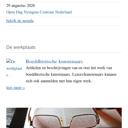
29 augustus 2026
Open Dag Nyingma Centrum Nederland
bekijk de agenda
De werkplaats
Boeddhistische kunstenaars
Artikelen en beschrijvingen van en over het werk van
boeddhistische kunstenaars. Lezers/kunstenaars kunnen
zich ook aanmelden met hun eigen werk.
lees meer »