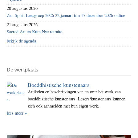
20 augustus 2026
Zen Spirit Leesgroep 2026 22 januari t/m 17 december 2026 online
21 augustus 2026
Sacred Art en Kum Nye retraite
bekijk de agenda
De werkplaats
Boeddhistische kunstenaars
Artikelen en beschrijvingen van en over het werk van
boeddhistische kunstenaars. Lezers/kunstenaars kunnen
zich ook aanmelden met hun eigen werk.
lees meer »