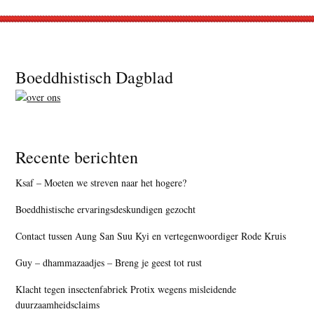
Footer
Boeddhistisch Dagblad
Recente berichten
Ksaf – Moeten we streven naar het hogere?
Boeddhistische ervaringsdeskundigen gezocht
Contact tussen Aung San Suu Kyi en vertegenwoordiger Rode Kruis
Guy – dhammazaadjes – Breng je geest tot rust
Klacht tegen insectenfabriek Protix wegens misleidende
duurzaamheidsclaims