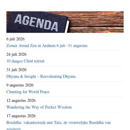
6 juli 2026
Zomer Avond Zen in Arnhem 6 juli -31 augustus
24 juli 2026
10 daagse Chöd retreat
31 juli 2026
Dhyana & Insight – Reevaluating Dhyana
9 augustus 2026
Chanting for World Peace
12 augustus 2026
Wandering the Way of Perfect Wisdom
17 augustus 2026
Boeddha- vakantieweek met Tara, de vrouwelijke Boeddha van
wijsheid