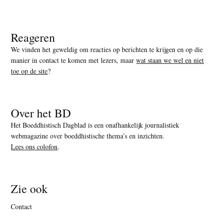
Reageren
We vinden het geweldig om reacties op berichten te krijgen en op die
manier in contact te komen met lezers, maar
wat staan we wel en niet
toe op de site
?
Over het BD
Het Boeddhistisch Dagblad is een onafhankelijk journalistiek
webmagazine over boeddhistische thema’s en inzichten.
Lees ons colofon
.
Zie ook
Contact