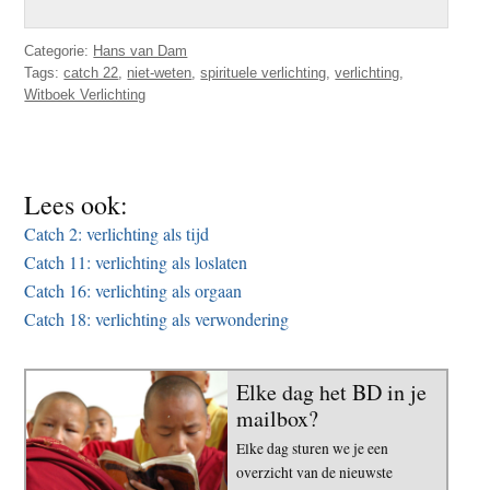
Categorie:
Hans van Dam
Tags:
catch 22
,
niet-weten
,
spirituele verlichting
,
verlichting
,
Witboek Verlichting
Lees ook:
Catch 2: verlichting als tijd
Catch 11: verlichting als loslaten
Catch 16: verlichting als orgaan
Catch 18: verlichting als verwondering
Elke dag het BD in je
mailbox?
Elke dag sturen we je een
overzicht van de nieuwste