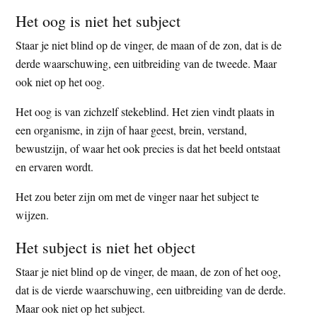
Het oog is niet het subject
Staar je niet blind op de vinger, de maan of de zon, dat is de
derde waarschuwing, een uitbreiding van de tweede. Maar
ook niet op het oog.
Het oog is van zichzelf stekeblind. Het zien vindt plaats in
een organisme, in zijn of haar geest, brein, verstand,
bewustzijn, of waar het ook precies is dat het beeld ontstaat
en ervaren wordt.
Het zou beter zijn om met de vinger naar het subject te
wijzen.
Het subject is niet het object
Staar je niet blind op de vinger, de maan, de zon of het oog,
dat is de vierde waarschuwing, een uitbreiding van de derde.
Maar ook niet op het subject.