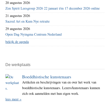
20 augustus 2026
Zen Spirit Leesgroep 2026 22 januari t/m 17 december 2026 online
21 augustus 2026
Sacred Art en Kum Nye retraite
29 augustus 2026
Open Dag Nyingma Centrum Nederland
bekijk de agenda
De werkplaats
Boeddhistische kunstenaars
Artikelen en beschrijvingen van en over het werk van
boeddhistische kunstenaars. Lezers/kunstenaars kunnen
zich ook aanmelden met hun eigen werk.
lees meer »