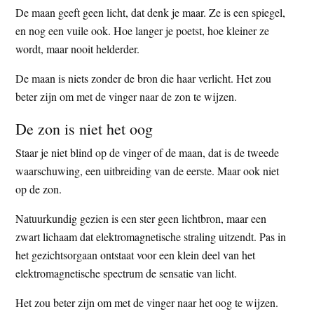
De maan geeft geen licht, dat denk je maar. Ze is een spiegel,
en nog een vuile ook. Hoe langer je poetst, hoe kleiner ze
wordt, maar nooit helderder.
De maan is niets zonder de bron die haar verlicht. Het zou
beter zijn om met de vinger naar de zon te wijzen.
De zon is niet het oog
Staar je niet blind op de vinger of de maan, dat is de tweede
waarschuwing, een uitbreiding van de eerste. Maar ook niet
op de zon.
Natuurkundig gezien is een ster geen lichtbron, maar een
zwart lichaam dat elektromagnetische straling uitzendt. Pas in
het gezichtsorgaan ontstaat voor een klein deel van het
elektromagnetische spectrum de sensatie van licht.
Het zou beter zijn om met de vinger naar het oog te wijzen.