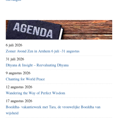
6 juli 2026
Zomer Avond Zen in Arnhem 6 juli -31 augustus
31 juli 2026
Dhyana & Insight – Reevaluating Dhyana
9 augustus 2026
Chanting for World Peace
12 augustus 2026
Wandering the Way of Perfect Wisdom
17 augustus 2026
Boeddha- vakantieweek met Tara, de vrouwelijke Boeddha van
wijsheid