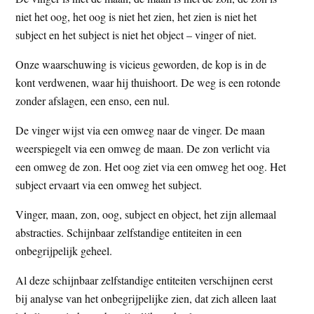
niet het oog, het oog is niet het zien, het zien is niet het
subject en het subject is niet het object – vinger of niet.
Onze waarschuwing is vicieus geworden, de kop is in de
kont verdwenen, waar hij thuishoort. De weg is een rotonde
zonder afslagen, een enso, een nul.
De vinger wijst via een omweg naar de vinger. De maan
weerspiegelt via een omweg de maan. De zon verlicht via
een omweg de zon. Het oog ziet via een omweg het oog. Het
subject ervaart via een omweg het subject.
Vinger, maan, zon, oog, subject en object, het zijn allemaal
abstracties. Schijnbaar zelfstandige entiteiten in een
onbegrijpelijk geheel.
Al deze schijnbaar zelfstandige entiteiten verschijnen eerst
bij analyse van het onbegrijpelijke zien, dat zich alleen laat