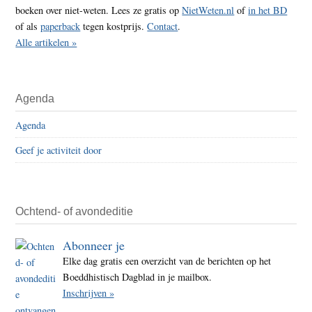
boeken over niet-weten. Lees ze gratis op
NietWeten.nl
of
in het BD
of als
paperback
tegen kostprijs.
Contact
.
Alle artikelen »
Agenda
Agenda
Geef je activiteit door
Ochtend- of avondeditie
Abonneer je
Elke dag gratis een overzicht van de berichten op het
Boeddhistisch Dagblad in je mailbox.
Inschrijven »