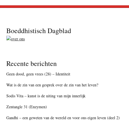
Footer
Boeddhistisch Dagblad
Recente berichten
Geen dood, geen vrees (28) – Identiteit
Wat is de zin van een gesprek over de zin van het leven?
Sodis Vita – kunst is de uiting van mijn innerlijk
Zentangle 31 (Enzymen)
Gandhi – een geweten van de wereld en voor ons eigen leven (deel 2)