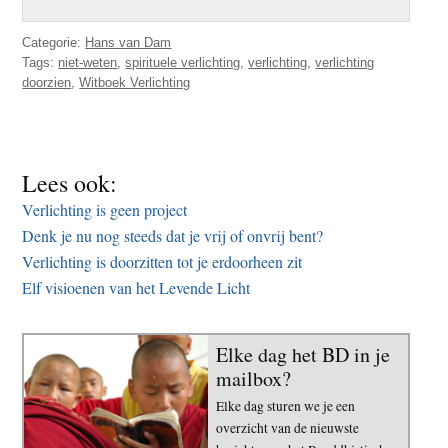
Categorie:
Hans van Dam
Tags:
niet-weten
,
spirituele verlichting
,
verlichting
,
verlichting
doorzien
,
Witboek Verlichting
Lees ook:
Verlichting is geen project
Denk je nu nog steeds dat je vrij of onvrij bent?
Verlichting is doorzitten tot je erdoorheen zit
Elf visioenen van het Levende Licht
Elke dag het BD in je
mailbox?
Elke dag sturen we je een
overzicht van de nieuwste