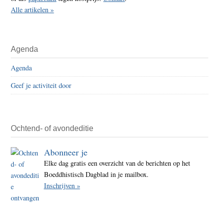
Alle artikelen »
Agenda
Agenda
Geef je activiteit door
Ochtend- of avondeditie
Abonneer je
Elke dag gratis een overzicht van de berichten op het
Boeddhistisch Dagblad in je mailbox.
Inschrijven »