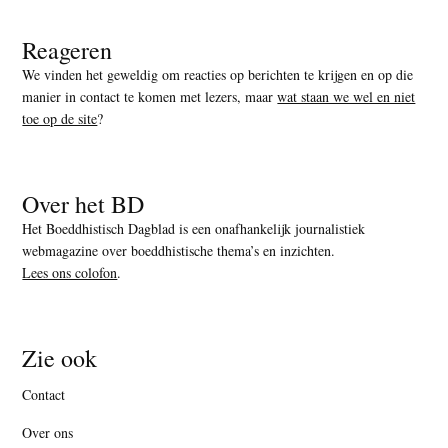
Reageren
We vinden het geweldig om reacties op berichten te krijgen en op die
manier in contact te komen met lezers, maar
wat staan we wel en niet
toe op de site
?
Over het BD
Het Boeddhistisch Dagblad is een onafhankelijk journalistiek
webmagazine over boeddhistische thema’s en inzichten.
Lees ons colofon
.
Zie ook
Contact
Over ons