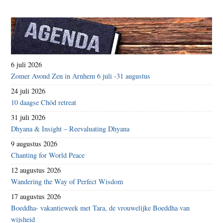
6 juli 2026
Zomer Avond Zen in Arnhem 6 juli -31 augustus
24 juli 2026
10 daagse Chöd retreat
31 juli 2026
Dhyana & Insight – Reevaluating Dhyana
9 augustus 2026
Chanting for World Peace
12 augustus 2026
Wandering the Way of Perfect Wisdom
17 augustus 2026
Boeddha- vakantieweek met Tara, de vrouwelijke Boeddha van
wijsheid