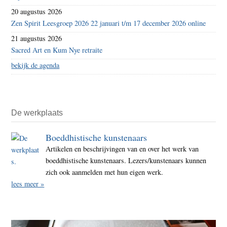
20 augustus 2026
Zen Spirit Leesgroep 2026 22 januari t/m 17 december 2026 online
21 augustus 2026
Sacred Art en Kum Nye retraite
bekijk de agenda
De werkplaats
Boeddhistische kunstenaars
Artikelen en beschrijvingen van en over het werk van
boeddhistische kunstenaars. Lezers/kunstenaars kunnen
zich ook aanmelden met hun eigen werk.
lees meer »