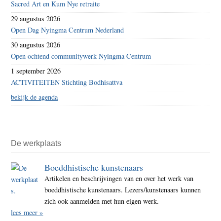
Sacred Art en Kum Nye retraite
29 augustus 2026
Open Dag Nyingma Centrum Nederland
30 augustus 2026
Open ochtend communitywerk Nyingma Centrum
1 september 2026
ACTIVITEITEN Stichting Bodhisattva
bekijk de agenda
De werkplaats
Boeddhistische kunstenaars
Artikelen en beschrijvingen van en over het werk van
boeddhistische kunstenaars. Lezers/kunstenaars kunnen
zich ook aanmelden met hun eigen werk.
lees meer »