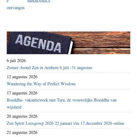
6 juli 2026
Zomer Avond Zen in Arnhem 6 juli -31 augustus
12 augustus 2026
Wandering the Way of Perfect Wisdom
17 augustus 2026
Boeddha- vakantieweek met Tara, de vrouwelijke Boeddha van
wijsheid
20 augustus 2026
Zen Spirit Leesgroep 2026 22 januari t/m 17 december 2026 online
21 augustus 2026