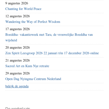
9 augustus 2026
Chanting for World Peace
12 augustus 2026
Wandering the Way of Perfect Wisdom
17 augustus 2026
Boeddha- vakantieweek met Tara, de vrouwelijke Boeddha van
wijsheid
20 augustus 2026
Zen Spirit Leesgroep 2026 22 januari t/m 17 december 2026 online
21 augustus 2026
Sacred Art en Kum Nye retraite
29 augustus 2026
Open Dag Nyingma Centrum Nederland
bekijk de agenda
De werkplaats