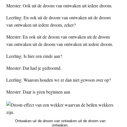
Meester: Ook uit de droom van ontwaken uit iedere droom.
Leerling: En ook uit de droom van ontwaken uit de droom
van ontwaken uit iedere droom, zeker?
Meester: En ook uit de droom van ontwaken uit de droom
van ontwaken uit de droom van ontwaken uit iedere droom.
Leerling: Is hier een einde aan?
Meester: Dat had je gedroomd.
Leerling: Waarom houden we er dan niet gewoon over op?
Meester: Daar is geen beginnen aan.
Ontwaken uit de droom van ontwaken uit de droom van
ontwaken.