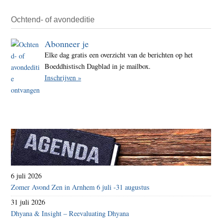
Ochtend- of avondeditie
Abonneer je
Elke dag gratis een overzicht van de berichten op het
Boeddhistisch Dagblad in je mailbox.
Inschrijven »
6 juli 2026
Zomer Avond Zen in Arnhem 6 juli -31 augustus
31 juli 2026
Dhyana & Insight – Reevaluating Dhyana