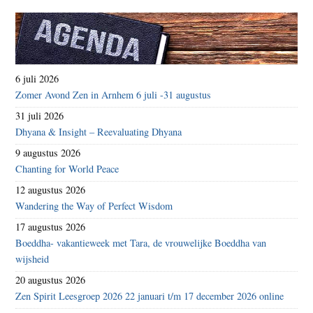
6 juli 2026
Zomer Avond Zen in Arnhem 6 juli -31 augustus
31 juli 2026
Dhyana & Insight – Reevaluating Dhyana
9 augustus 2026
Chanting for World Peace
12 augustus 2026
Wandering the Way of Perfect Wisdom
17 augustus 2026
Boeddha- vakantieweek met Tara, de vrouwelijke Boeddha van
wijsheid
20 augustus 2026
Zen Spirit Leesgroep 2026 22 januari t/m 17 december 2026 online