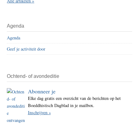
Alle artikelen »
Agenda
Agenda
Geef je activiteit door
Ochtend- of avondeditie
Abonneer je
Elke dag gratis een overzicht van de berichten op het
Boeddhistisch Dagblad in je mailbox.
Inschrijven »