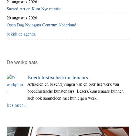
21 augustus 2026
Sacred Art en Kum Nye retraite
29 augustus 2026
Open Dag Nyingma Centrum Nederland
bekijk de agenda
De werkplaats
Boeddhistische kunstenaars
Artikelen en beschrijvingen van en over het werk van
boeddhistische kunstenaars. Lezers/kunstenaars kunnen
zich ook aanmelden met hun eigen werk.
lees meer »