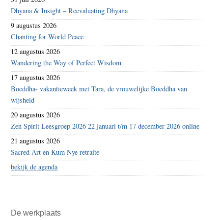
Dhyana & Insight – Reevaluating Dhyana
9 augustus 2026
Chanting for World Peace
12 augustus 2026
Wandering the Way of Perfect Wisdom
17 augustus 2026
Boeddha- vakantieweek met Tara, de vrouwelijke Boeddha van
wijsheid
20 augustus 2026
Zen Spirit Leesgroep 2026 22 januari t/m 17 december 2026 online
21 augustus 2026
Sacred Art en Kum Nye retraite
bekijk de agenda
De werkplaats