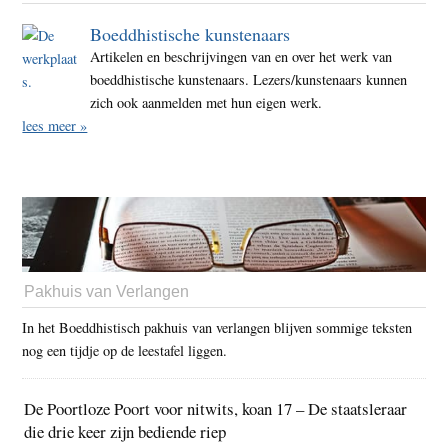
Boeddhistische kunstenaars
Artikelen en beschrijvingen van en over het werk van
boeddhistische kunstenaars. Lezers/kunstenaars kunnen
zich ook aanmelden met hun eigen werk.
lees meer »
Pakhuis van Verlangen
In het Boeddhistisch pakhuis van verlangen blijven sommige teksten
nog een tijdje op de leestafel liggen.
De Poortloze Poort voor nitwits, koan 17 – De staatsleraar
die drie keer zijn bediende riep