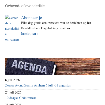
Ochtend- of avondeditie
Abonneer je
Elke dag gratis een overzicht van de berichten op het
Boeddhistisch Dagblad in je mailbox.
Inschrijven »
6 juli 2026
Zomer Avond Zen in Arnhem 6 juli -31 augustus
24 juli 2026
10 daagse Chöd retreat
31 juli 2026