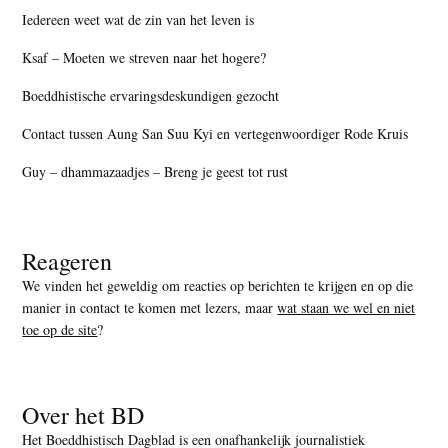
Iedereen weet wat de zin van het leven is
Ksaf – Moeten we streven naar het hogere?
Boeddhistische ervaringsdeskundigen gezocht
Contact tussen Aung San Suu Kyi en vertegenwoordiger Rode Kruis
Guy – dhammazaadjes – Breng je geest tot rust
Reageren
We vinden het geweldig om reacties op berichten te krijgen en op die
manier in contact te komen met lezers, maar
wat staan we wel en niet
toe op de site
?
Over het BD
Het Boeddhistisch Dagblad is een onafhankelijk journalistiek