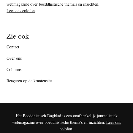
webmagazine over boeddhistische thema’s en inzichten.
Lees ons colofon
.
Zie ook
Contact
Over ons
Columns
Reageren op de krantensite
Het Boeddhistisch Dagblad is een onafhankelijk journalistiek
webmagazine over boeddhistische thema’s en inzichten.
Lees ons
colofon
.