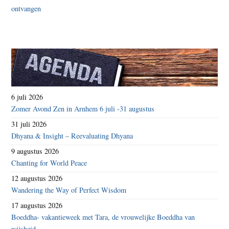
6 juli 2026
Zomer Avond Zen in Arnhem 6 juli -31 augustus
31 juli 2026
Dhyana & Insight – Reevaluating Dhyana
9 augustus 2026
Chanting for World Peace
12 augustus 2026
Wandering the Way of Perfect Wisdom
17 augustus 2026
Boeddha- vakantieweek met Tara, de vrouwelijke Boeddha van
wijsheid