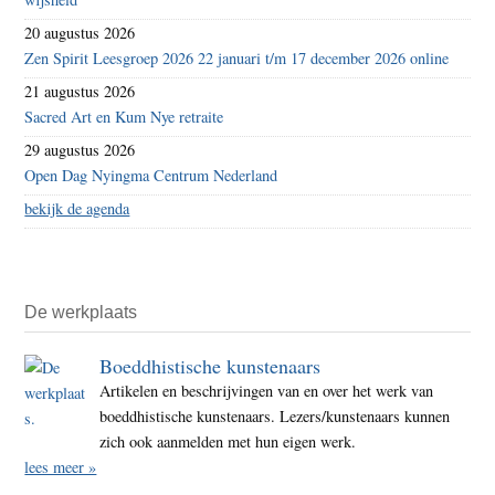
20 augustus 2026
Zen Spirit Leesgroep 2026 22 januari t/m 17 december 2026 online
21 augustus 2026
Sacred Art en Kum Nye retraite
29 augustus 2026
Open Dag Nyingma Centrum Nederland
bekijk de agenda
De werkplaats
Boeddhistische kunstenaars
Artikelen en beschrijvingen van en over het werk van
boeddhistische kunstenaars. Lezers/kunstenaars kunnen
zich ook aanmelden met hun eigen werk.
lees meer »