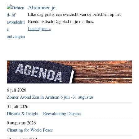
Abonneer je
Elke dag gratis een overzicht van de berichten op het
Boeddhistisch Dagblad in je mailbox.
Inschrijven »
6 juli 2026
Zomer Avond Zen in Arnhem 6 juli -31 augustus
31 juli 2026
Dhyana & Insight – Reevaluating Dhyana
9 augustus 2026
Chanting for World Peace