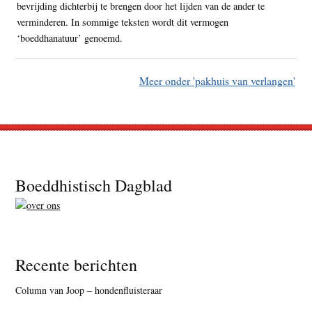
bevrijding dichterbij te brengen door het lijden van de ander te
verminderen. In sommige teksten wordt dit vermogen
‘boeddhanatuur’ genoemd.
Meer onder 'pakhuis van verlangen'
Footer
Boeddhistisch Dagblad
Recente berichten
Column van Joop – hondenfluisteraar