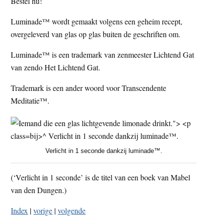
Bestel nu!
Luminade™ wordt gemaakt volgens een geheim recept,
overgeleverd van glas op glas buiten de geschriften om.
Luminade™ is een trademark van zenmeester Lichtend Gat
van zendo Het Lichtend Gat.
Trademark is een ander woord voor Transcendente
Meditatie™.
Verlicht in 1 seconde dankzij luminade™.
(‘Verlicht in 1 seconde’ is de titel van een boek van Mabel
van den Dungen.)
Index
|
vorige
|
volgende