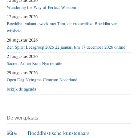
12 augustus 2026
Wandering the Way of Perfect Wisdom
17 augustus 2026
Boeddha- vakantieweek met Tara, de vrouwelijke Boeddha van
wijsheid
20 augustus 2026
Zen Spirit Leesgroep 2026 22 januari t/m 17 december 2026 online
21 augustus 2026
Sacred Art en Kum Nye retraite
29 augustus 2026
Open Dag Nyingma Centrum Nederland
bekijk de agenda
De werkplaats
Boeddhistische kunstenaars