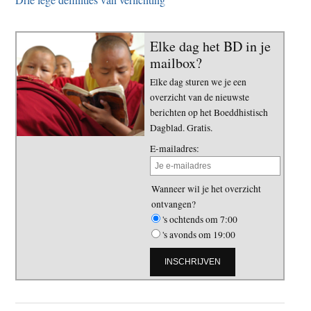
Elke dag het BD in je
mailbox?
Elke dag sturen we je een
overzicht van de nieuwste
berichten op het Boeddhistisch
Dagblad. Gratis.
E-mailadres:
Wanneer wil je het overzicht
ontvangen?
's ochtends om 7:00
's avonds om 19:00