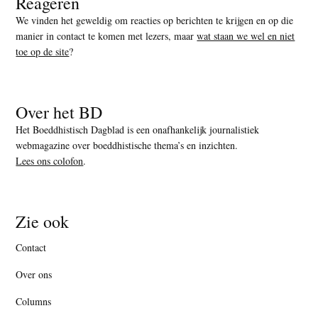
Reageren
We vinden het geweldig om reacties op berichten te krijgen en op die
manier in contact te komen met lezers, maar
wat staan we wel en niet
toe op de site
?
Over het BD
Het Boeddhistisch Dagblad is een onafhankelijk journalistiek
webmagazine over boeddhistische thema’s en inzichten.
Lees ons colofon
.
Zie ook
Contact
Over ons
Columns