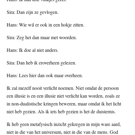
Sira: Dan zijn ze gevlogen.
Hans: Wie wil er ook in een hokje zitten.
Sira: Zeg het dan maar met woorden.
Hans: Ik doe al niet anders.
Sira: Dan heb ik eroverheen gelezen.
Hans: Lees hier dan ook maar overheen.
Ik zal mezelf nooit verlicht noemen. Niet omdat de persoon
een illusie is en een illusie niet verlicht kan worden, zoals ze
in non-dualistische kringen beweren, maar omdat ik het licht
niet heb gezien. Als ik iets heb gezien is het de duisternis.
Ik heb geen metafysisch inzicht gekregen in mijn ware aard,
niet in die van het universum, niet in die van de mens. God