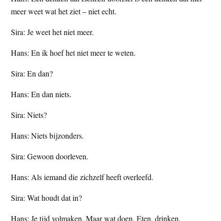
meer weet wat het ziet – niet echt.
Sira: Je weet het niet meer.
Hans: En ik hoef het niet meer te weten.
Sira: En dan?
Hans: En dan niets.
Sira: Niets?
Hans: Niets bijzonders.
Sira: Gewoon doorleven.
Hans: Als iemand die zichzelf heeft overleefd.
Sira: Wat houdt dat in?
Hans: Je tijd volmaken. Maar wat doen. Eten, drinken,