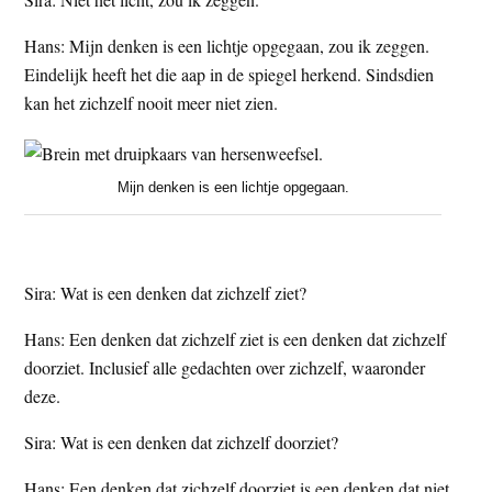
Hans: Mijn denken is een lichtje opgegaan, zou ik zeggen.
Eindelijk heeft het die aap in de spiegel herkend. Sindsdien
kan het zichzelf nooit meer niet zien.
Mijn denken is een lichtje opgegaan.
Sira: Wat is een denken dat zichzelf ziet?
Hans: Een denken dat zichzelf ziet is een denken dat zichzelf
doorziet. Inclusief alle gedachten over zichzelf, waaronder
deze.
Sira: Wat is een denken dat zichzelf doorziet?
Hans: Een denken dat zichzelf doorziet is een denken dat niet