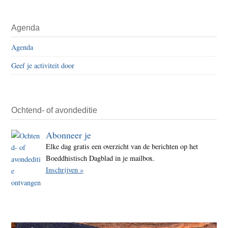
Agenda
Agenda
Geef je activiteit door
Ochtend- of avondeditie
Abonneer je
Elke dag gratis een overzicht van de berichten op het
Boeddhistisch Dagblad in je mailbox.
Inschrijven »