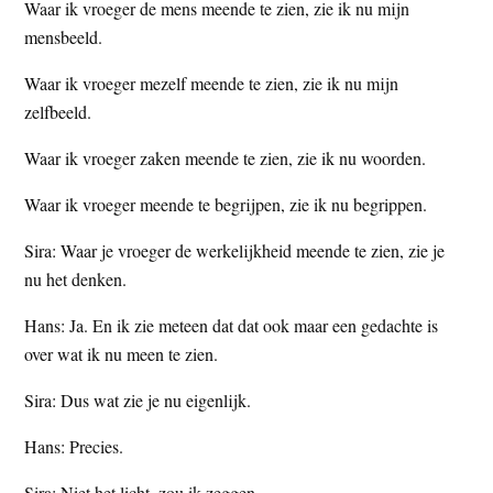
Waar ik vroeger de mens meende te zien, zie ik nu mijn
mensbeeld.
Waar ik vroeger mezelf meende te zien, zie ik nu mijn
zelfbeeld.
Waar ik vroeger zaken meende te zien, zie ik nu woorden.
Waar ik vroeger meende te begrijpen, zie ik nu begrippen.
Sira: Waar je vroeger de werkelijkheid meende te zien, zie je
nu het denken.
Hans: Ja. En ik zie meteen dat dat ook maar een gedachte is
over wat ik nu meen te zien.
Sira: Dus wat zie je nu eigenlijk.
Hans: Precies.
Sira: Niet het licht, zou ik zeggen.