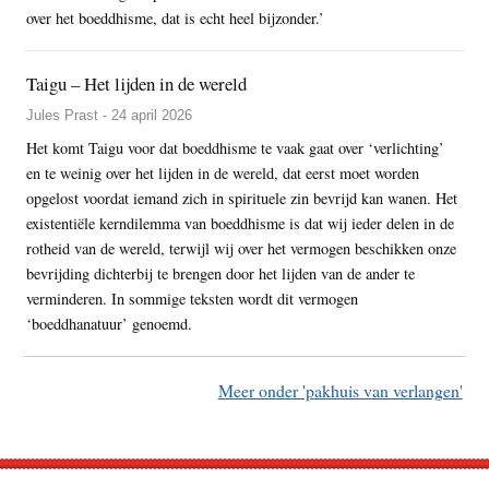
over het boeddhisme, dat is echt heel bijzonder.’
Taigu – Het lijden in de wereld
Jules Prast - 24 april 2026
Het komt Taigu voor dat boeddhisme te vaak gaat over ‘verlichting’
en te weinig over het lijden in de wereld, dat eerst moet worden
opgelost voordat iemand zich in spirituele zin bevrijd kan wanen. Het
existentiële kerndilemma van boeddhisme is dat wij ieder delen in de
rotheid van de wereld, terwijl wij over het vermogen beschikken onze
bevrijding dichterbij te brengen door het lijden van de ander te
verminderen. In sommige teksten wordt dit vermogen
‘boeddhanatuur’ genoemd.
Meer onder 'pakhuis van verlangen'