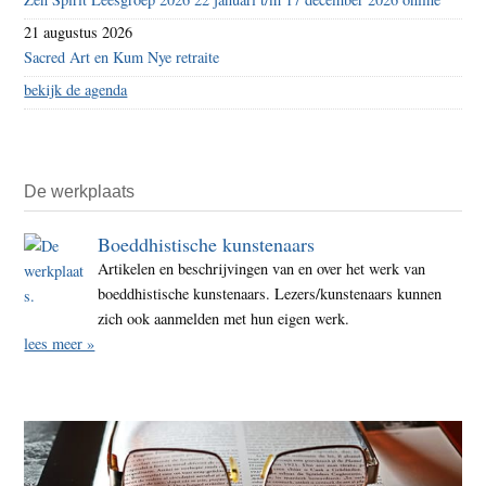
21 augustus 2026
Sacred Art en Kum Nye retraite
bekijk de agenda
De werkplaats
Boeddhistische kunstenaars
Artikelen en beschrijvingen van en over het werk van
boeddhistische kunstenaars. Lezers/kunstenaars kunnen
zich ook aanmelden met hun eigen werk.
lees meer »