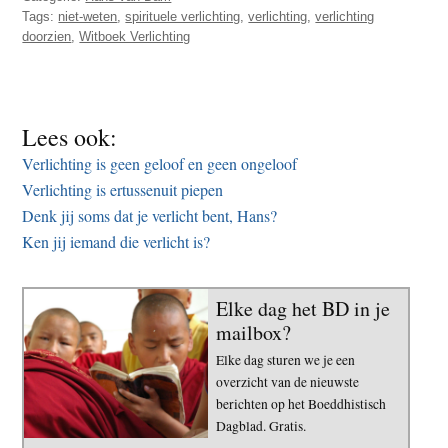
Tags:
niet-weten
,
spirituele verlichting
,
verlichting
,
verlichting
doorzien
,
Witboek Verlichting
Lees ook:
Verlichting is geen geloof en geen ongeloof
Verlichting is ertussenuit piepen
Denk jij soms dat je verlicht bent, Hans?
Ken jij iemand die verlicht is?
Elke dag het BD in je
mailbox?
Elke dag sturen we je een
overzicht van de nieuwste
berichten op het Boeddhistisch
Dagblad. Gratis.