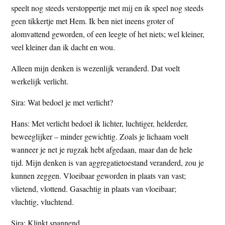
speelt nog steeds verstoppertje met mij en ik speel nog steeds
geen tikkertje met Hem. Ik ben niet ineens groter of
alomvattend geworden, of een leegte of het niets; wel kleiner,
veel kleiner dan ik dacht en wou.
Alleen mijn denken is wezenlijk veranderd. Dat voelt
werkelijk verlicht.
Sira: Wat bedoel je met verlicht?
Hans: Met verlicht bedoel ik lichter, luchtiger, helderder,
beweeglijker – minder gewichtig. Zoals je lichaam voelt
wanneer je net je rugzak hebt afgedaan, maar dan de hele
tijd. Mijn denken is van aggregatietoestand veranderd, zou je
kunnen zeggen. Vloeibaar geworden in plaats van vast;
vlietend, vlottend. Gasachtig in plaats van vloeibaar;
vluchtig, vluchtend.
Sira: Klinkt spannend.