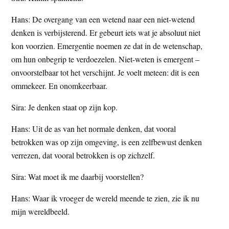
Hans: De overgang van een wetend naar een niet-wetend
denken is verbijsterend. Er gebeurt iets wat je absoluut niet
kon voorzien. Emergentie noemen ze dat in de wetenschap,
om hun onbegrip te verdoezelen. Niet-weten is emergent –
onvoorstelbaar tot het verschijnt. Je voelt meteen: dit is een
ommekeer. En onomkeerbaar.
Sira: Je denken staat op zijn kop.
Hans: Uit de as van het normale denken, dat vooral
betrokken was op zijn omgeving, is een zelfbewust denken
verrezen, dat vooral betrokken is op zichzelf.
Sira: Wat moet ik me daarbij voorstellen?
Hans: Waar ik vroeger de wereld meende te zien, zie ik nu
mijn wereldbeeld.