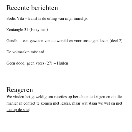
Recente berichten
Sodis Vita – kunst is de uiting van mijn innerlijk
Zentangle 31 (Enzymen)
Gandhi – een geweten van de wereld en voor ons eigen leven (deel 2)
De volmaakte misdaad
Geen dood, geen vrees (27) – Huilen
Reageren
We vinden het geweldig om reacties op berichten te krijgen en op die
manier in contact te komen met lezers, maar
wat staan we wel en niet
toe op de site
?