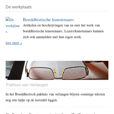
De werkplaats
Boeddhistische kunstenaars
Artikelen en beschrijvingen van en over het werk van
boeddhistische kunstenaars. Lezers/kunstenaars kunnen
zich ook aanmelden met hun eigen werk.
lees meer »
Pakhuis van Verlangen
In het Boeddhistisch pakhuis van verlangen blijven sommige teksten
nog een tijdje op de leestafel liggen.