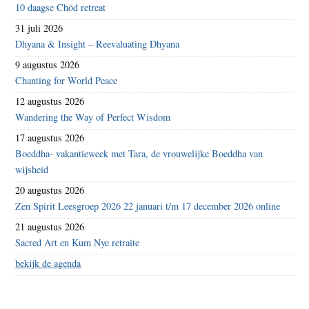
10 daagse Chöd retreat
31 juli 2026
Dhyana & Insight – Reevaluating Dhyana
9 augustus 2026
Chanting for World Peace
12 augustus 2026
Wandering the Way of Perfect Wisdom
17 augustus 2026
Boeddha- vakantieweek met Tara, de vrouwelijke Boeddha van
wijsheid
20 augustus 2026
Zen Spirit Leesgroep 2026 22 januari t/m 17 december 2026 online
21 augustus 2026
Sacred Art en Kum Nye retraite
bekijk de agenda