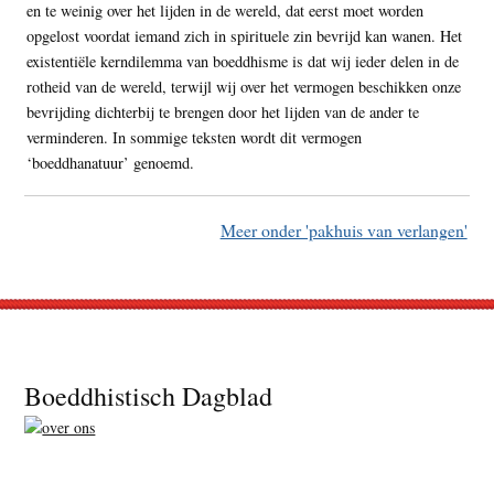
en te weinig over het lijden in de wereld, dat eerst moet worden
opgelost voordat iemand zich in spirituele zin bevrijd kan wanen. Het
existentiële kerndilemma van boeddhisme is dat wij ieder delen in de
rotheid van de wereld, terwijl wij over het vermogen beschikken onze
bevrijding dichterbij te brengen door het lijden van de ander te
verminderen. In sommige teksten wordt dit vermogen
‘boeddhanatuur’ genoemd.
Meer onder 'pakhuis van verlangen'
Footer
Boeddhistisch Dagblad