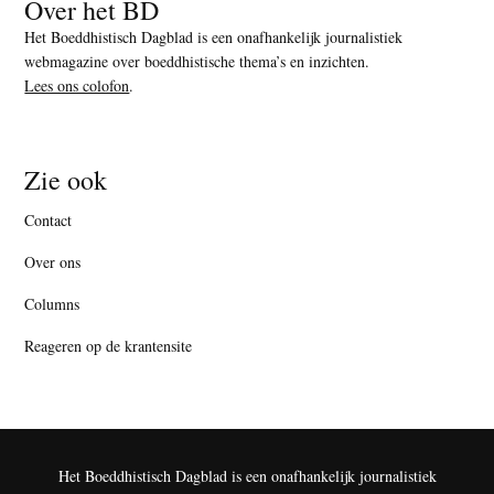
Over het BD
Het Boeddhistisch Dagblad is een onafhankelijk journalistiek
webmagazine over boeddhistische thema’s en inzichten.
Lees ons colofon
.
Zie ook
Contact
Over ons
Columns
Reageren op de krantensite
Het Boeddhistisch Dagblad is een onafhankelijk journalistiek