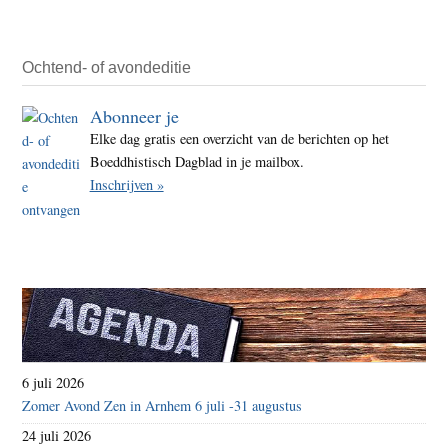
Ochtend- of avondeditie
Abonneer je
Elke dag gratis een overzicht van de berichten op het
Boeddhistisch Dagblad in je mailbox.
Inschrijven »
6 juli 2026
Zomer Avond Zen in Arnhem 6 juli -31 augustus
24 juli 2026