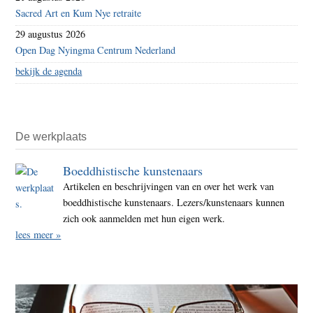
Sacred Art en Kum Nye retraite
29 augustus 2026
Open Dag Nyingma Centrum Nederland
bekijk de agenda
De werkplaats
Boeddhistische kunstenaars
Artikelen en beschrijvingen van en over het werk van
boeddhistische kunstenaars. Lezers/kunstenaars kunnen
zich ook aanmelden met hun eigen werk.
lees meer »