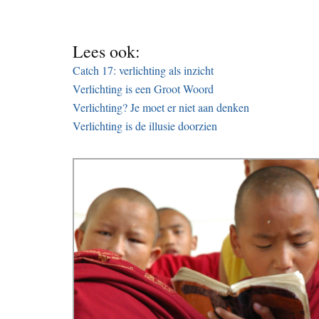
Lees ook:
Catch 17: verlichting als inzicht
Verlichting is een Groot Woord
Verlichting? Je moet er niet aan denken
Verlichting is de illusie doorzien