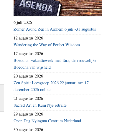
6 juli 2026
Zomer Avond Zen in Arnhem 6 juli -31 augustus
12 augustus 2026
Wandering the Way of Perfect Wisdom
17 augustus 2026
Boeddha- vakantieweek met Tara, de vrouwelijke
Boeddha van wijsheid
20 augustus 2026
Zen Spirit Leesgroep 2026 22 januari t/m 17
december 2026 online
21 augustus 2026
Sacred Art en Kum Nye retraite
29 augustus 2026
Open Dag Nyingma Centrum Nederland
30 augustus 2026