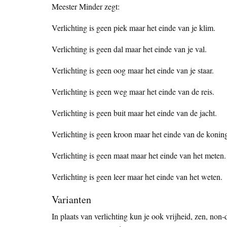
Meester Minder zegt:
Verlichting is geen piek maar het einde van je klim.
Verlichting is geen dal maar het einde van je val.
Verlichting is geen oog maar het einde van je staar.
Verlichting is geen weg maar het einde van de reis.
Verlichting is geen buit maar het einde van de jacht.
Verlichting is geen kroon maar het einde van de konin
Verlichting is geen maat maar het einde van het meten.
Verlichting is geen leer maar het einde van het weten.
Varianten
In plaats van verlichting kun je ook vrijheid, zen, non