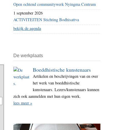
Open ochtend communitywerk Nyingma Centrum
1 september 2026
ACTIVITEITEN Stichting Bodhisattva
bekijk de agenda
De werkplaats
Boeddhistische kunstenaars
Artikelen en beschrijvingen van en over
het werk van boeddhistische
kunstenaars. Lezers/kunstenaars kunnen
zich ook aanmelden met hun eigen werk.
lees meer »