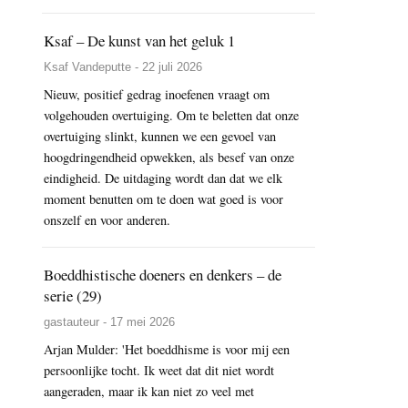
Ksaf – De kunst van het geluk 1
Ksaf Vandeputte - 22 juli 2026
Nieuw, positief gedrag inoefenen vraagt om
volgehouden overtuiging. Om te beletten dat onze
overtuiging slinkt, kunnen we een gevoel van
hoogdringendheid opwekken, als besef van onze
eindigheid. De uitdaging wordt dan dat we elk
moment benutten om te doen wat goed is voor
onszelf en voor anderen.
Boeddhistische doeners en denkers – de
serie (29)
gastauteur - 17 mei 2026
Arjan Mulder: 'Het boeddhisme is voor mij een
persoonlijke tocht. Ik weet dat dit niet wordt
aangeraden, maar ik kan niet zo veel met