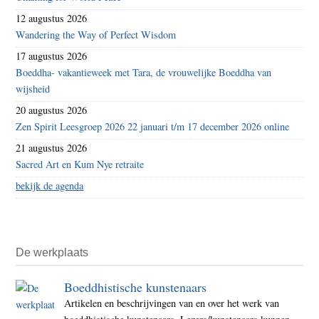
12 augustus 2026
Wandering the Way of Perfect Wisdom
17 augustus 2026
Boeddha- vakantieweek met Tara, de vrouwelijke Boeddha van
wijsheid
20 augustus 2026
Zen Spirit Leesgroep 2026 22 januari t/m 17 december 2026 online
21 augustus 2026
Sacred Art en Kum Nye retraite
bekijk de agenda
De werkplaats
Boeddhistische kunstenaars
Artikelen en beschrijvingen van en over het werk van