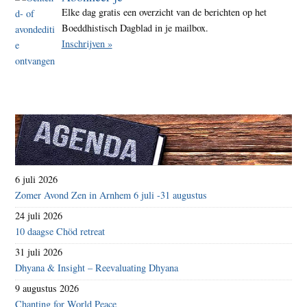
Elke dag gratis een overzicht van de berichten op het
Boeddhistisch Dagblad in je mailbox.
Inschrijven »
6 juli 2026
Zomer Avond Zen in Arnhem 6 juli -31 augustus
24 juli 2026
10 daagse Chöd retreat
31 juli 2026
Dhyana & Insight – Reevaluating Dhyana
9 augustus 2026
Chanting for World Peace