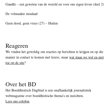
Gandhi – een geweten van de wereld en voor ons eigen leven (deel 2)
De volmaakte misdaad
Geen dood, geen vrees (27) – Huilen
Reageren
We vinden het geweldig om reacties op berichten te krijgen en op die
manier in contact te komen met lezers, maar
wat staan we wel en niet
toe op de site
?
Over het BD
Het Boeddhistisch Dagblad is een onafhankelijk journalistiek
webmagazine over boeddhistische thema’s en inzichten.
Lees ons colofon
.