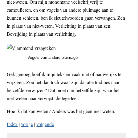
niet-weten. Om mijn monomane veelschrijverij te
camoufleren, en om vogels van andere pluimage aan te
kunnen schieten, ben ik sleutelwoorden gaan vervangen. Zen
in plaats van niet-weten. Verlichting in plaats van zen.
Bevrijding in plaats van verlichting.
Vogels van andere pluimage.
Gek genoeg hoef ik mijn teksten vaak niet of nauwelijks te
wijzigen. Zou het dan toch waar zijn dat alle tradities naar
hetzelfde verwijzen? Dat moet dan hetzelfde zijn waar het
niet-weten naar verwijst: de lege leer.
Hoe ik dat kan weten? Anders was het geen niet-weten.
Index
|
vorige
|
volgende