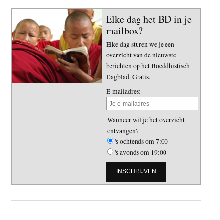
Elke dag het BD in je
mailbox?
Elke dag sturen we je een
overzicht van de nieuwste
berichten op het Boeddhistisch
Dagblad. Gratis.
E-mailadres:
Wanneer wil je het overzicht
ontvangen?
's ochtends om 7:00
's avonds om 19:00
Primaire