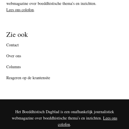
webmagazine over boeddhistische thema’s en inzichten.
Lees ons colofon
.
Zie ook
Contact
Over ons
Columns
Reageren op de krantensite
Het Boeddhistisch Dagblad is een onafhankelijk journalistiek
webmagazine over boeddhistische thema’s en inzichten.
Lees ons
colofon
.