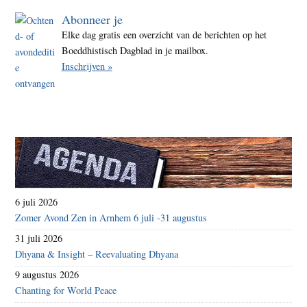
Abonneer je
Elke dag gratis een overzicht van de berichten op het
Boeddhistisch Dagblad in je mailbox.
Inschrijven »
6 juli 2026
Zomer Avond Zen in Arnhem 6 juli -31 augustus
31 juli 2026
Dhyana & Insight – Reevaluating Dhyana
9 augustus 2026
Chanting for World Peace