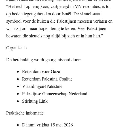
“Het recht op terugkeer, vastgelegd in VN-resoluties, is tot
op heden tegengehouden door Israël. De sleutel staat
symbool voor de huizen die Palestijnen moesten verlaten en
waar zij ooit naar hopen terug te keren. Veel Palestijnen
bewaren die sleutels nog altijd bij zich of in hun hart.”
Organisatie
De herdenking wordt georganiseerd door:
Rotterdam voor Gaza
Rotterdam Palestina Coalitie
Vlaardingen4Palestine
Palestijnse Gemeenschap Nederland
Stichting Link
Praktische informatie
Datum: vrijdag 15 mei 2026