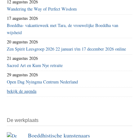
12 augustus 2026
Wandering the Way of Perfect Wisdom
17 augustus 2026
Boeddha- vakantieweek met Tara, de vrouwelijke Boeddha van
wijsheid
20 augustus 2026
Zen Spirit Leesgroep 2026 22 januari t/m 17 december 2026 online
21 augustus 2026
Sacred Art en Kum Nye retraite
29 augustus 2026
Open Dag Nyingma Centrum Nederland
bekijk de agenda
De werkplaats
Boeddhistische kunstenaars