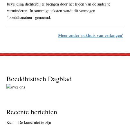
bevrijding dichterbij te brengen door het lijden van de ander te
verminderen. In sommige teksten wordt dit vermogen
‘boeddhanatuur’ genoemd.
Meer onder 'pakhuis van verlangen'
Footer
Boeddhistisch Dagblad
Recente berichten
Ksaf – De kunst niet te zijn