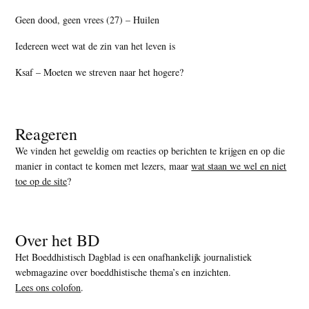
Geen dood, geen vrees (27) – Huilen
Iedereen weet wat de zin van het leven is
Ksaf – Moeten we streven naar het hogere?
Reageren
We vinden het geweldig om reacties op berichten te krijgen en op die
manier in contact te komen met lezers, maar
wat staan we wel en niet
toe op de site
?
Over het BD
Het Boeddhistisch Dagblad is een onafhankelijk journalistiek
webmagazine over boeddhistische thema’s en inzichten.
Lees ons colofon
.