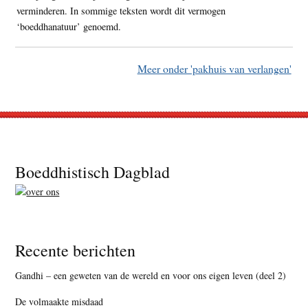
verminderen. In sommige teksten wordt dit vermogen
‘boeddhanatuur’ genoemd.
Meer onder 'pakhuis van verlangen'
Footer
Boeddhistisch Dagblad
Recente berichten
Gandhi – een geweten van de wereld en voor ons eigen leven (deel 2)
De volmaakte misdaad