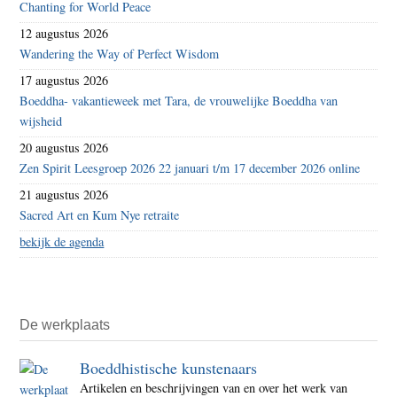
Chanting for World Peace
12 augustus 2026
Wandering the Way of Perfect Wisdom
17 augustus 2026
Boeddha- vakantieweek met Tara, de vrouwelijke Boeddha van
wijsheid
20 augustus 2026
Zen Spirit Leesgroep 2026 22 januari t/m 17 december 2026 online
21 augustus 2026
Sacred Art en Kum Nye retraite
bekijk de agenda
De werkplaats
Boeddhistische kunstenaars
Artikelen en beschrijvingen van en over het werk van