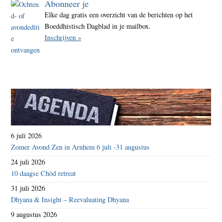
Abonneer je
Elke dag gratis een overzicht van de berichten op het
Boeddhistisch Dagblad in je mailbox.
Inschrijven »
6 juli 2026
Zomer Avond Zen in Arnhem 6 juli -31 augustus
24 juli 2026
10 daagse Chöd retreat
31 juli 2026
Dhyana & Insight – Reevaluating Dhyana
9 augustus 2026