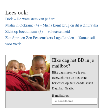
Lees ook:
Dick – De ware stem van je hart
Misha in Oekraïne (4) – Misha komt terug en dit is Zhuravka
Zicht op boeddhisme (3) – volwassenheid
Zen Spirit en Zen Peacemakers Lage Landen – ‘Samen stil
voor vrede’
Elke dag het BD in je
mailbox?
Elke dag sturen we je een
overzicht van de nieuwste
berichten op het Boeddhistisch
Dagblad. Gratis.
E-mailadres: