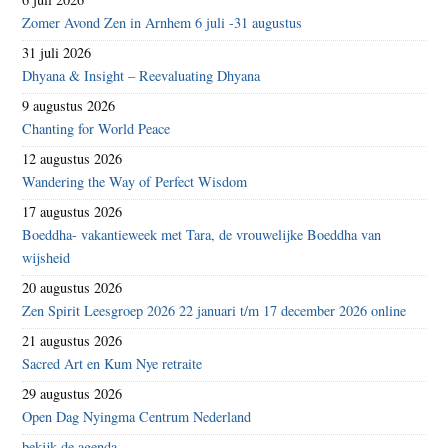
Zomer Avond Zen in Arnhem 6 juli -31 augustus
31 juli 2026
Dhyana & Insight – Reevaluating Dhyana
9 augustus 2026
Chanting for World Peace
12 augustus 2026
Wandering the Way of Perfect Wisdom
17 augustus 2026
Boeddha- vakantieweek met Tara, de vrouwelijke Boeddha van
wijsheid
20 augustus 2026
Zen Spirit Leesgroep 2026 22 januari t/m 17 december 2026 online
21 augustus 2026
Sacred Art en Kum Nye retraite
29 augustus 2026
Open Dag Nyingma Centrum Nederland
bekijk de agenda