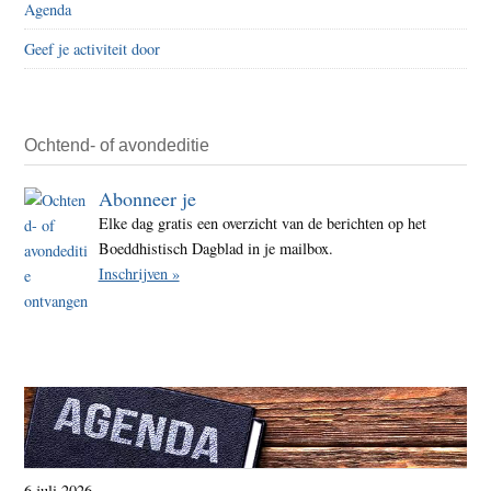
Agenda
Geef je activiteit door
Ochtend- of avondeditie
Abonneer je
Elke dag gratis een overzicht van de berichten op het
Boeddhistisch Dagblad in je mailbox.
Inschrijven »
6 juli 2026