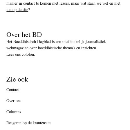
manier in contact te komen met lezers, maar
wat staan we wel en niet
toe op de site
?
Over het BD
Het Boeddhistisch Dagblad is een onafhankelijk journalistiek
webmagazine over boeddhistische thema’s en inzichten.
Lees ons colofon
.
Zie ook
Contact
Over ons
Columns
Reageren op de krantensite