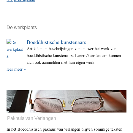
De werkplaats
Boeddhistische kunstenaars
Artikelen en beschrijvingen van en over het werk van
boeddhistische kunstenaars. Lezers/kunstenaars kunnen
zich ook aanmelden met hun eigen werk.
lees meer »
Pakhuis van Verlangen
In het Boeddhistisch pakhuis van verlangen blijven sommige teksten