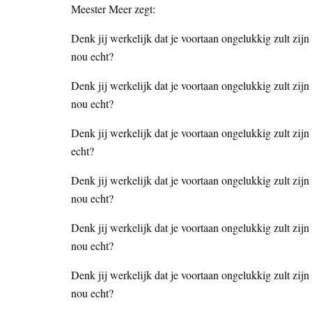
Meester Meer zegt:
Denk jij werkelijk dat je voortaan ongelukkig zult zij
nou echt?
Denk jij werkelijk dat je voortaan ongelukkig zult zij
nou echt?
Denk jij werkelijk dat je voortaan ongelukkig zult zij
echt?
Denk jij werkelijk dat je voortaan ongelukkig zult zijn
nou echt?
Denk jij werkelijk dat je voortaan ongelukkig zult zijn
nou echt?
Denk jij werkelijk dat je voortaan ongelukkig zult zijn
nou echt?