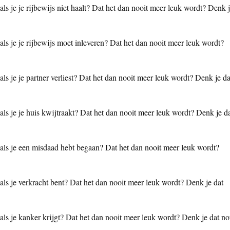
als je je rijbewijs niet haalt? Dat het dan nooit meer leuk wordt? Denk 
 als je je rijbewijs moet inleveren? Dat het dan nooit meer leuk wordt?
als je je partner verliest? Dat het dan nooit meer leuk wordt? Denk je da
 als je je huis kwijtraakt? Dat het dan nooit meer leuk wordt? Denk je d
n als je een misdaad hebt begaan? Dat het dan nooit meer leuk wordt?
 als je verkracht bent? Dat het dan nooit meer leuk wordt? Denk je dat
 als je kanker krijgt? Dat het dan nooit meer leuk wordt? Denk je dat n