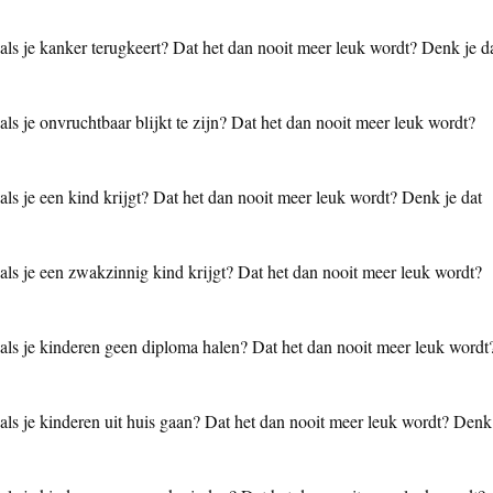
 als je kanker terugkeert? Dat het dan nooit meer leuk wordt? Denk je d
als je onvruchtbaar blijkt te zijn? Dat het dan nooit meer leuk wordt?
 als je een kind krijgt? Dat het dan nooit meer leuk wordt? Denk je dat
 als je een zwakzinnig kind krijgt? Dat het dan nooit meer leuk wordt?
n als je kinderen geen diploma halen? Dat het dan nooit meer leuk wordt
 als je kinderen uit huis gaan? Dat het dan nooit meer leuk wordt? Denk