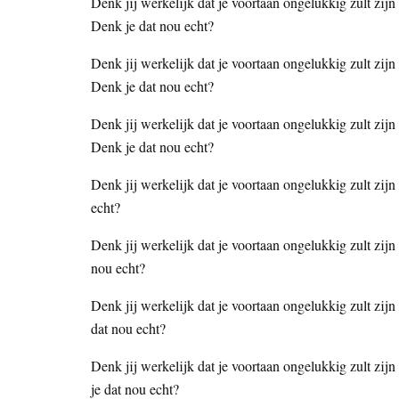
Denk jij werkelijk dat je voortaan ongelukkig zult zij
Denk je dat nou echt?
Denk jij werkelijk dat je voortaan ongelukkig zult zij
Denk je dat nou echt?
Denk jij werkelijk dat je voortaan ongelukkig zult zijn
Denk je dat nou echt?
Denk jij werkelijk dat je voortaan ongelukkig zult zijn 
echt?
Denk jij werkelijk dat je voortaan ongelukkig zult zijn 
nou echt?
Denk jij werkelijk dat je voortaan ongelukkig zult zij
dat nou echt?
Denk jij werkelijk dat je voortaan ongelukkig zult zij
je dat nou echt?