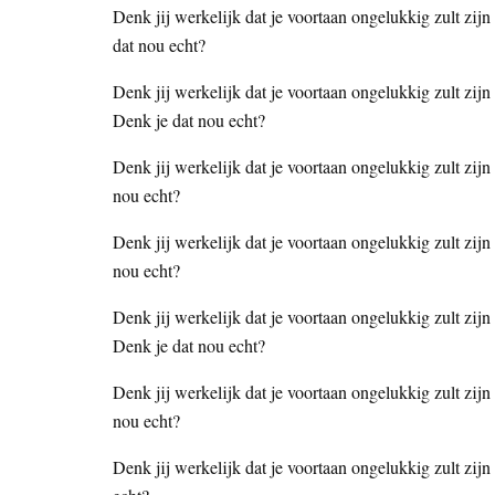
Denk jij werkelijk dat je voortaan ongelukkig zult zijn 
dat nou echt?
Denk jij werkelijk dat je voortaan ongelukkig zult zijn
Denk je dat nou echt?
Denk jij werkelijk dat je voortaan ongelukkig zult zijn 
nou echt?
Denk jij werkelijk dat je voortaan ongelukkig zult zijn
nou echt?
Denk jij werkelijk dat je voortaan ongelukkig zult zij
Denk je dat nou echt?
Denk jij werkelijk dat je voortaan ongelukkig zult zijn
nou echt?
Denk jij werkelijk dat je voortaan ongelukkig zult zijn