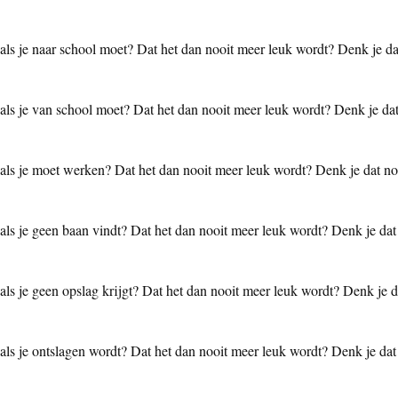
n als je naar school moet? Dat het dan nooit meer leuk wordt? Denk je da
n als je van school moet? Dat het dan nooit meer leuk wordt? Denk je da
n als je moet werken? Dat het dan nooit meer leuk wordt? Denk je dat n
 als je geen baan vindt? Dat het dan nooit meer leuk wordt? Denk je dat
 als je geen opslag krijgt? Dat het dan nooit meer leuk wordt? Denk je d
 als je ontslagen wordt? Dat het dan nooit meer leuk wordt? Denk je dat