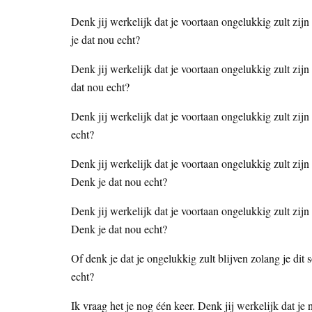
Denk jij werkelijk dat je voortaan ongelukkig zult zi
je dat nou echt?
Denk jij werkelijk dat je voortaan ongelukkig zult zijn
dat nou echt?
Denk jij werkelijk dat je voortaan ongelukkig zult zijn
echt?
Denk jij werkelijk dat je voortaan ongelukkig zult zij
Denk je dat nou echt?
Denk jij werkelijk dat je voortaan ongelukkig zult zijn
Denk je dat nou echt?
Of denk je dat je ongelukkig zult blijven zolang je dit
echt?
Ik vraag het je nog één keer. Denk jij werkelijk dat je