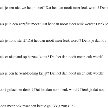
jn als je een nieuwe heup moet? Dat het dan nooit meer leuk wordt? Den
 als je in een zorgflat moet? Dat het dan nooit meer leuk wordt? Denk je
 als je hond sterft? Dat het dan nooit meer leuk wordt? Denk je dat nou
n als er niemand op bezoek komt? Dat het dan nooit meer leuk wordt?
 als je een hersenbloeding krijgt? Dat het dan nooit meer leuk wordt?
 soort gedachten denkt? Dat het dan nooit leuk wordt? Denk je dat nou
 nooit meer ook maar een beetje gelukkig zult zijn?