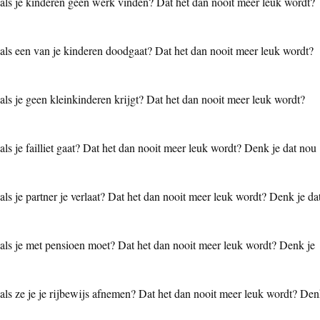
n als je kinderen geen werk vinden? Dat het dan nooit meer leuk wordt?
n als een van je kinderen doodgaat? Dat het dan nooit meer leuk wordt?
 als je geen kleinkinderen krijgt? Dat het dan nooit meer leuk wordt?
als je failliet gaat? Dat het dan nooit meer leuk wordt? Denk je dat nou
als je partner je verlaat? Dat het dan nooit meer leuk wordt? Denk je da
n als je met pensioen moet? Dat het dan nooit meer leuk wordt? Denk je
n als ze je je rijbewijs afnemen? Dat het dan nooit meer leuk wordt? De