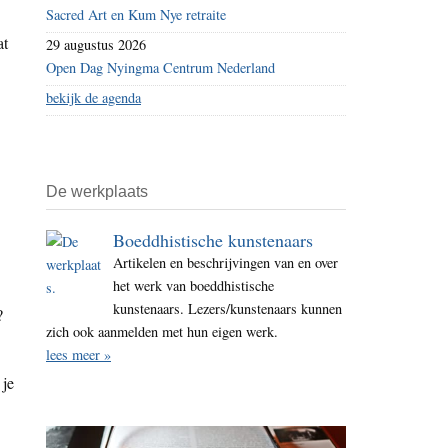
Sacred Art en Kum Nye retraite
at
29 augustus 2026
Open Dag Nyingma Centrum Nederland
bekijk de agenda
De werkplaats
Boeddhistische kunstenaars
Artikelen en beschrijvingen van en over
het werk van boeddhistische
kunstenaars. Lezers/kunstenaars kunnen
?
zich ook aanmelden met hun eigen werk.
lees meer »
 je