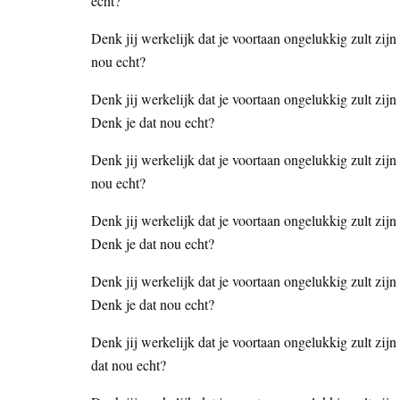
echt?
Denk jij werkelijk dat je voortaan ongelukkig zult zijn
nou echt?
Denk jij werkelijk dat je voortaan ongelukkig zult zijn 
Denk je dat nou echt?
Denk jij werkelijk dat je voortaan ongelukkig zult zijn
nou echt?
Denk jij werkelijk dat je voortaan ongelukkig zult zijn
Denk je dat nou echt?
Denk jij werkelijk dat je voortaan ongelukkig zult zij
Denk je dat nou echt?
Denk jij werkelijk dat je voortaan ongelukkig zult zijn
dat nou echt?