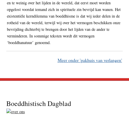
en te weinig over het lijden in de wereld, dat eerst moet worden
opgelost voordat iemand zich in spirituele zin bevrijd kan wanen. Het
existentiële kerndilemma van boeddhisme is dat wij ieder delen in de
rotheid van de wereld, terwijl wij over het vermogen beschikken onze
bevrijding dichterbij te brengen door het lijden van de ander te
verminderen. In sommige teksten wordt dit vermogen
‘boeddhanatuur’ genoemd.
Meer onder 'pakhuis van verlangen'
Footer
Boeddhistisch Dagblad