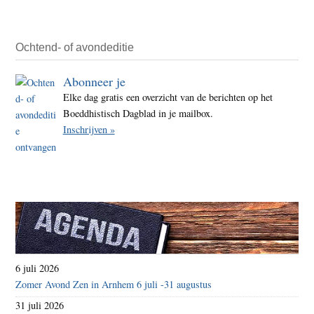
Ochtend- of avondeditie
Abonneer je
Elke dag gratis een overzicht van de berichten op het
Boeddhistisch Dagblad in je mailbox.
Inschrijven »
6 juli 2026
Zomer Avond Zen in Arnhem 6 juli -31 augustus
31 juli 2026