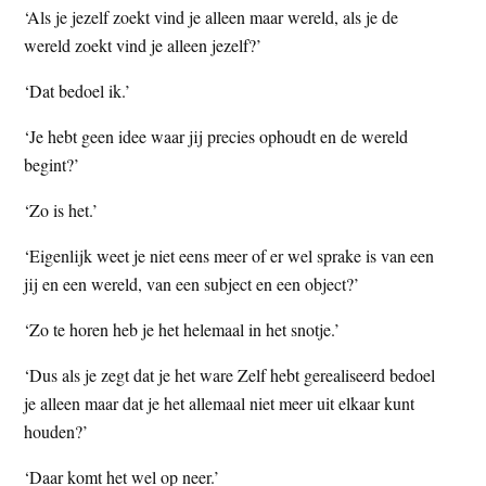
‘Als je jezelf zoekt vind je alleen maar wereld, als je de
wereld zoekt vind je alleen jezelf?’
‘Dat bedoel ik.’
‘Je hebt geen idee waar jij precies ophoudt en de wereld
begint?’
‘Zo is het.’
‘Eigenlijk weet je niet eens meer of er wel sprake is van een
jij en een wereld, van een subject en een object?’
‘Zo te horen heb je het helemaal in het snotje.’
‘Dus als je zegt dat je het ware Zelf hebt gerealiseerd bedoel
je alleen maar dat je het allemaal niet meer uit elkaar kunt
houden?’
‘Daar komt het wel op neer.’