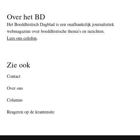
Over het BD
Het Boeddhistisch Dagblad is een onafhankelijk journalistiek
webmagazine over boeddhistische thema’s en inzichten.
Lees ons colofon
.
Zie ook
Contact
Over ons
Columns
Reageren op de krantensite