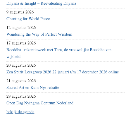
Dhyana & Insight – Reevaluating Dhyana
9 augustus 2026
Chanting for World Peace
12 augustus 2026
Wandering the Way of Perfect Wisdom
17 augustus 2026
Boeddha- vakantieweek met Tara, de vrouwelijke Boeddha van
wijsheid
20 augustus 2026
Zen Spirit Leesgroep 2026 22 januari t/m 17 december 2026 online
21 augustus 2026
Sacred Art en Kum Nye retraite
29 augustus 2026
Open Dag Nyingma Centrum Nederland
bekijk de agenda