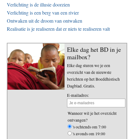
Verlichting is de illusie doorzien
Verlichting is een berg van een rivier
Ontwaken uit de droom van ontwaken
Realisatie is je realiseren dat er niets te realiseren valt
Elke dag het BD in je
mailbox?
Elke dag sturen we je een
overzicht van de nieuwste
berichten op het Boeddhistisch
Dagblad. Gratis.
E-mailadres:
Wanneer wil je het overzicht
ontvangen?
's ochtends om 7:00
's avonds om 19:00