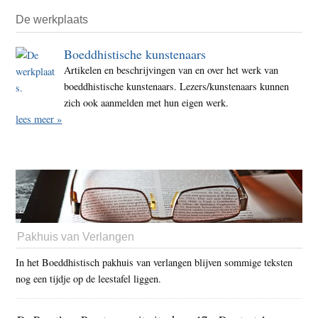
De werkplaats
Boeddhistische kunstenaars
Artikelen en beschrijvingen van en over het werk van
boeddhistische kunstenaars. Lezers/kunstenaars kunnen
zich ook aanmelden met hun eigen werk.
lees meer »
Pakhuis van Verlangen
In het Boeddhistisch pakhuis van verlangen blijven sommige teksten
nog een tijdje op de leestafel liggen.