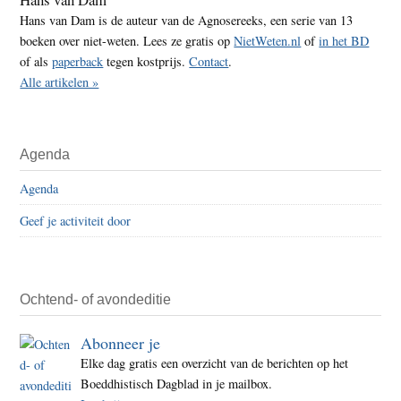
Hans van Dam is de auteur van de Agnosereeks, een serie van 13
boeken over niet-weten. Lees ze gratis op
NietWeten.nl
of
in het BD
of als
paperback
tegen kostprijs.
Contact
.
Alle artikelen »
Agenda
Agenda
Geef je activiteit door
Ochtend- of avondeditie
Abonneer je
Elke dag gratis een overzicht van de berichten op het
Boeddhistisch Dagblad in je mailbox.