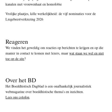
kanalen met vrouwenhaat en homofobie
Vrolijke plaatjes, kille werkelijkheid: de vijf nominaties voor de
Liegebeestverkiezing 2026
Reageren
We vinden het geweldig om reacties op berichten te krijgen en op die
manier in contact te komen met lezers, maar
wat staan we wel en niet
toe op de site
?
Over het BD
Het Boeddhistisch Dagblad is een onafhankelijk journalistiek
webmagazine over boeddhistische thema’s en inzichten.
Lees ons colofon
.