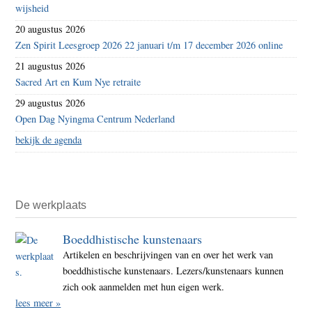
wijsheid
20 augustus 2026
Zen Spirit Leesgroep 2026 22 januari t/m 17 december 2026 online
21 augustus 2026
Sacred Art en Kum Nye retraite
29 augustus 2026
Open Dag Nyingma Centrum Nederland
bekijk de agenda
De werkplaats
Boeddhistische kunstenaars
Artikelen en beschrijvingen van en over het werk van
boeddhistische kunstenaars. Lezers/kunstenaars kunnen
zich ook aanmelden met hun eigen werk.
lees meer »