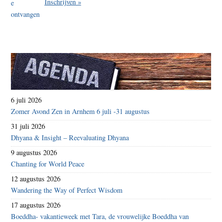
Inschrijven »
6 juli 2026
Zomer Avond Zen in Arnhem 6 juli -31 augustus
31 juli 2026
Dhyana & Insight – Reevaluating Dhyana
9 augustus 2026
Chanting for World Peace
12 augustus 2026
Wandering the Way of Perfect Wisdom
17 augustus 2026
Boeddha- vakantieweek met Tara, de vrouwelijke Boeddha van