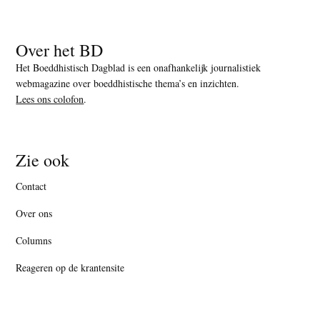
Over het BD
Het Boeddhistisch Dagblad is een onafhankelijk journalistiek
webmagazine over boeddhistische thema’s en inzichten.
Lees ons colofon
.
Zie ook
Contact
Over ons
Columns
Reageren op de krantensite