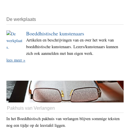
De werkplaats
Boeddhistische kunstenaars
Artikelen en beschrijvingen van en over het werk van
boeddhistische kunstenaars. Lezers/kunstenaars kunnen
zich ook aanmelden met hun eigen werk.
lees meer »
Pakhuis van Verlangen
In het Boeddhistisch pakhuis van verlangen blijven sommige teksten
nog een tijdje op de leestafel liggen.