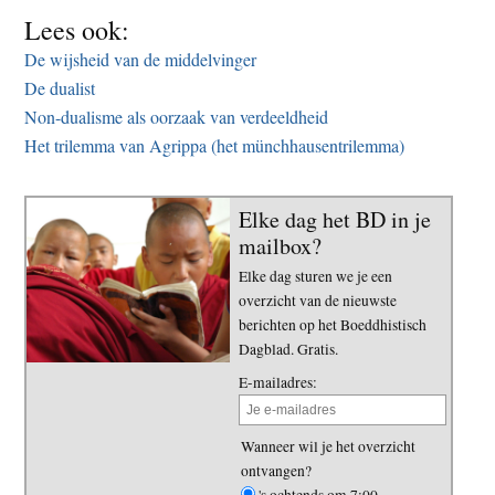
Lees ook:
De wijsheid van de middelvinger
De dualist
Non-dualisme als oorzaak van verdeeldheid
Het trilemma van Agrippa (het münchhausentrilemma)
Elke dag het BD in je
mailbox?
Elke dag sturen we je een
overzicht van de nieuwste
berichten op het Boeddhistisch
Dagblad. Gratis.
E-mailadres:
Wanneer wil je het overzicht
ontvangen?