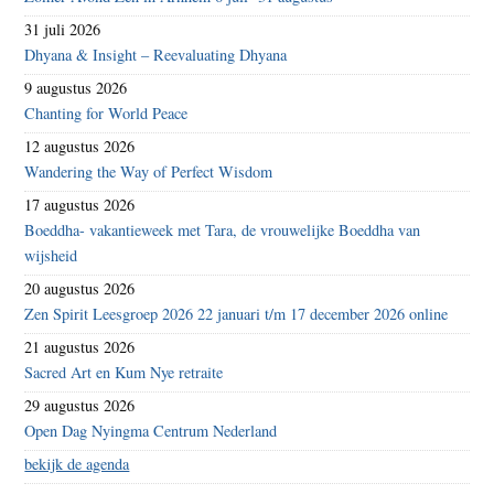
31 juli 2026
Dhyana & Insight – Reevaluating Dhyana
9 augustus 2026
Chanting for World Peace
12 augustus 2026
Wandering the Way of Perfect Wisdom
17 augustus 2026
Boeddha- vakantieweek met Tara, de vrouwelijke Boeddha van
wijsheid
20 augustus 2026
Zen Spirit Leesgroep 2026 22 januari t/m 17 december 2026 online
21 augustus 2026
Sacred Art en Kum Nye retraite
29 augustus 2026
Open Dag Nyingma Centrum Nederland
bekijk de agenda