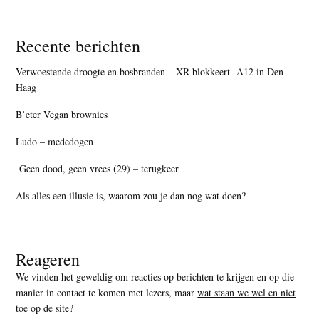
Recente berichten
Verwoestende droogte en bosbranden – XR blokkeert A12 in Den
Haag
B’eter Vegan brownies
Ludo – mededogen
Geen dood, geen vrees (29) – terugkeer
Als alles een illusie is, waarom zou je dan nog wat doen?
Reageren
We vinden het geweldig om reacties op berichten te krijgen en op die
manier in contact te komen met lezers, maar
wat staan we wel en niet
toe op de site
?