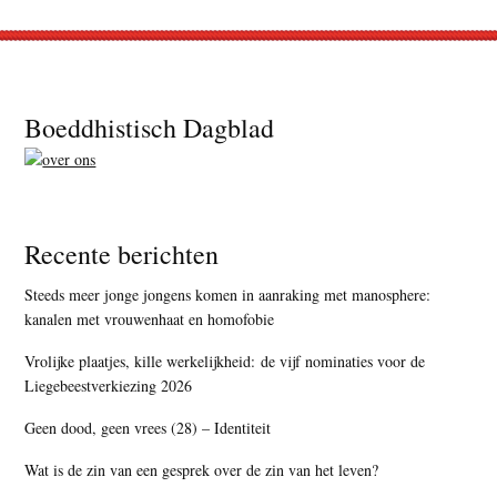
Footer
Boeddhistisch Dagblad
Recente berichten
Steeds meer jonge jongens komen in aanraking met manosphere:
kanalen met vrouwenhaat en homofobie
Vrolijke plaatjes, kille werkelijkheid: de vijf nominaties voor de
Liegebeestverkiezing 2026
Geen dood, geen vrees (28) – Identiteit
Wat is de zin van een gesprek over de zin van het leven?