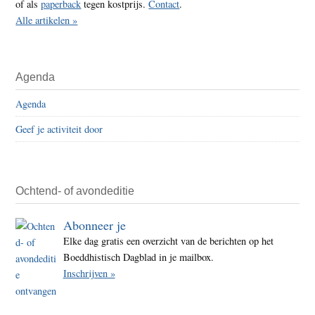
of als
paperback
tegen kostprijs.
Contact
.
Alle artikelen »
Agenda
Agenda
Geef je activiteit door
Ochtend- of avondeditie
Abonneer je
Elke dag gratis een overzicht van de berichten op het
Boeddhistisch Dagblad in je mailbox.
Inschrijven »