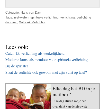
Categorie:
Hans van Dam
Tags:
niet-weten
,
spirituele verlichting
,
verlichting
,
verlichting
doorzien
,
Witboek Verlichting
Lees ook:
Catch 15: verlichting als werkelijkheid
Moderne kunst als metafoor voor spirituele verlichting
Bij de spiriater
Slaat de verlichte ook gewoon met zijn vuist op tafel?
Elke dag het BD in je
mailbox?
Elke dag sturen we je een
overzicht van de nieuwste