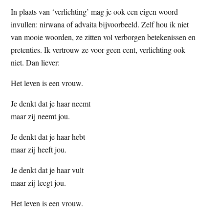
In plaats van ‘verlichting’ mag je ook een eigen woord
invullen: nirwana of advaita bijvoorbeeld. Zelf hou ik niet
van mooie woorden, ze zitten vol verborgen betekenissen en
pretenties. Ik vertrouw ze voor geen cent, verlichting ook
niet. Dan liever:
Het leven is een vrouw.
Je denkt dat je haar neemt
maar zij neemt jou.
Je denkt dat je haar hebt
maar zij heeft jou.
Je denkt dat je haar vult
maar zij leegt jou.
Het leven is een vrouw.