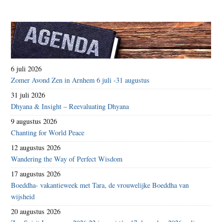
6 juli 2026
Zomer Avond Zen in Arnhem 6 juli -31 augustus
31 juli 2026
Dhyana & Insight – Reevaluating Dhyana
9 augustus 2026
Chanting for World Peace
12 augustus 2026
Wandering the Way of Perfect Wisdom
17 augustus 2026
Boeddha- vakantieweek met Tara, de vrouwelijke Boeddha van
wijsheid
20 augustus 2026