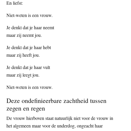
En liefst:
Niet-weten is een vrouw.
Je denkt dat je haar neemt
maar zij neemt jou.
Je denkt dat je haar hebt
maar zij heeft jou.
Je denkt dat je haar vult
maar zij leegt jou.
Niet-weten is een vrouw.
Deze ondefinieerbare zachtheid tussen
zegen en regen
De vrouw hierboven staat natuurlijk niet voor de vrouw in
het algemeen maar voor de underdog, ongeacht haar