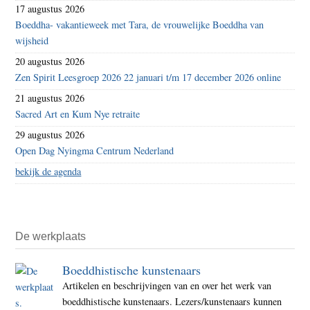
17 augustus 2026
Boeddha- vakantieweek met Tara, de vrouwelijke Boeddha van
wijsheid
20 augustus 2026
Zen Spirit Leesgroep 2026 22 januari t/m 17 december 2026 online
21 augustus 2026
Sacred Art en Kum Nye retraite
29 augustus 2026
Open Dag Nyingma Centrum Nederland
bekijk de agenda
De werkplaats
Boeddhistische kunstenaars
Artikelen en beschrijvingen van en over het werk van
boeddhistische kunstenaars. Lezers/kunstenaars kunnen