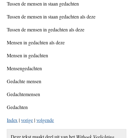
Tussen de mensen in staan gedachten
Tussen de mensen in staan gedachten als deze
Tussen de mensen in gedachten als deze
Mensen in gedachten als deze
Mensen in gedachten
Mensengedachten
Gedachte mensen
Gedachtemensen
Gedachten
Index
|
vorige
|
volgende
Deze tekst maakt deel uit van het
Witboek Verlichting
.