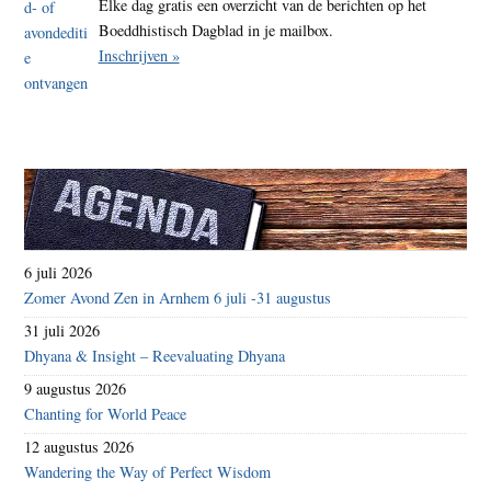
Elke dag gratis een overzicht van de berichten op het
Boeddhistisch Dagblad in je mailbox.
Inschrijven »
6 juli 2026
Zomer Avond Zen in Arnhem 6 juli -31 augustus
31 juli 2026
Dhyana & Insight – Reevaluating Dhyana
9 augustus 2026
Chanting for World Peace
12 augustus 2026
Wandering the Way of Perfect Wisdom