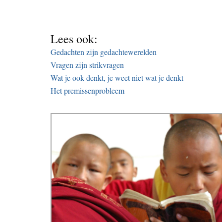
Lees ook:
Gedachten zijn gedachtewerelden
Vragen zijn strikvragen
Wat je ook denkt, je weet niet wat je denkt
Het premissenprobleem