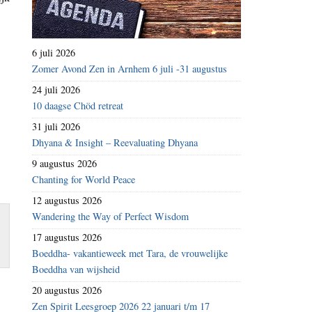
6 juli 2026
Zomer Avond Zen in Arnhem 6 juli -31 augustus
24 juli 2026
10 daagse Chöd retreat
31 juli 2026
Dhyana & Insight – Reevaluating Dhyana
9 augustus 2026
Chanting for World Peace
12 augustus 2026
Wandering the Way of Perfect Wisdom
17 augustus 2026
Boeddha- vakantieweek met Tara, de vrouwelijke
Boeddha van wijsheid
20 augustus 2026
Zen Spirit Leesgroep 2026 22 januari t/m 17