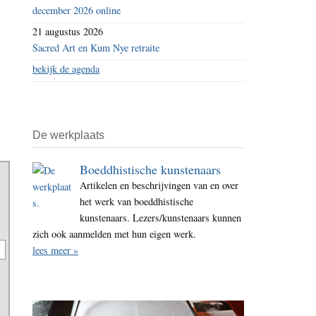
december 2026 online
21 augustus 2026
Sacred Art en Kum Nye retraite
bekijk de agenda
De werkplaats
Boeddhistische kunstenaars
Artikelen en beschrijvingen van en over
het werk van boeddhistische
kunstenaars. Lezers/kunstenaars kunnen
zich ook aanmelden met hun eigen werk.
lees meer »