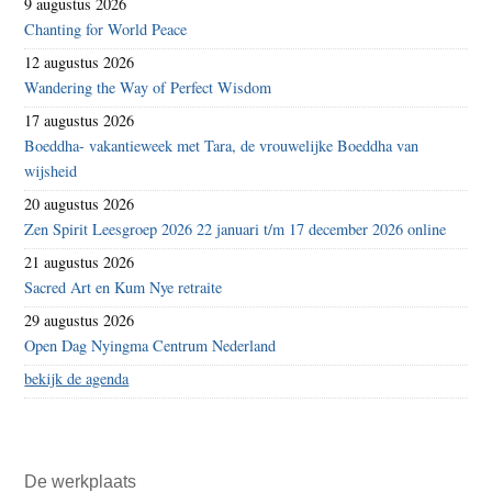
9 augustus 2026
Chanting for World Peace
12 augustus 2026
Wandering the Way of Perfect Wisdom
17 augustus 2026
Boeddha- vakantieweek met Tara, de vrouwelijke Boeddha van
wijsheid
20 augustus 2026
Zen Spirit Leesgroep 2026 22 januari t/m 17 december 2026 online
21 augustus 2026
Sacred Art en Kum Nye retraite
29 augustus 2026
Open Dag Nyingma Centrum Nederland
bekijk de agenda
De werkplaats