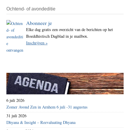
Ochtend- of avondeditie
Abonneer je
Elke dag gratis een overzicht van de berichten op het
Boeddhistisch Dagblad in je mailbox.
Inschrijven »
6 juli 2026
Zomer Avond Zen in Arnhem 6 juli -31 augustus
31 juli 2026
Dhyana & Insight – Reevaluating Dhyana