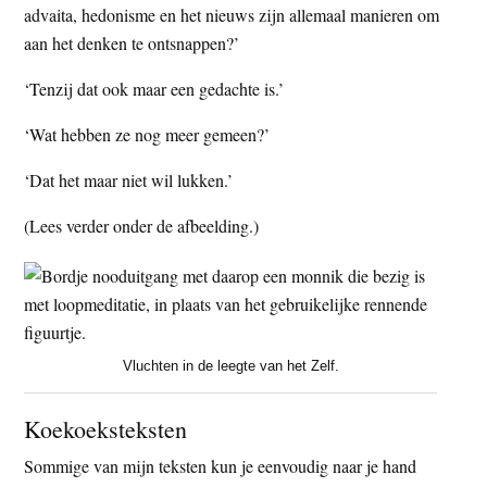
advaita, hedonisme en het nieuws zijn allemaal manieren om
aan het denken te ontsnappen?’
‘Tenzij dat ook maar een gedachte is.’
‘Wat hebben ze nog meer gemeen?’
‘Dat het maar niet wil lukken.’
(Lees verder onder de afbeelding.)
Vluchten in de leegte van het Zelf.
Koekoeksteksten
Sommige van mijn teksten kun je eenvoudig naar je hand