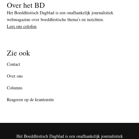
Over het BD
Het Boeddhistisch Dagblad is een onafhankelijk journalistiek
webmagazine over boeddhistische thema’s en inzichten.
Lees ons colofon
.
Zie ook
Contact
Over ons
Columns
Reageren op de krantensite
Het Boeddhistisch Dagblad is een onafhankelijk journalistiek