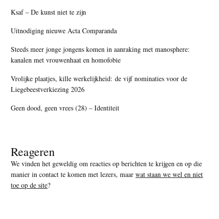
Ksaf – De kunst niet te zijn
Uitnodiging nieuwe Acta Comparanda
Steeds meer jonge jongens komen in aanraking met manosphere:
kanalen met vrouwenhaat en homofobie
Vrolijke plaatjes, kille werkelijkheid: de vijf nominaties voor de
Liegebeestverkiezing 2026
Geen dood, geen vrees (28) – Identiteit
Reageren
We vinden het geweldig om reacties op berichten te krijgen en op die
manier in contact te komen met lezers, maar
wat staan we wel en niet
toe op de site
?