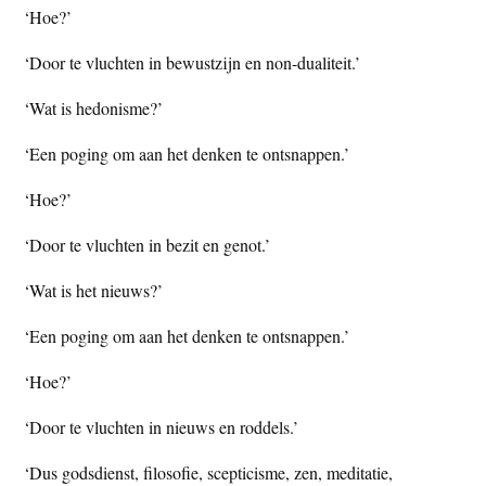
‘Hoe?’
‘Door te vluchten in bewustzijn en non-dualiteit.’
‘Wat is hedonisme?’
‘Een poging om aan het denken te ontsnappen.’
‘Hoe?’
‘Door te vluchten in bezit en genot.’
‘Wat is het nieuws?’
‘Een poging om aan het denken te ontsnappen.’
‘Hoe?’
‘Door te vluchten in nieuws en roddels.’
‘Dus godsdienst, filosofie, scepticisme, zen, meditatie,