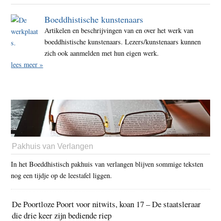
Boeddhistische kunstenaars
Artikelen en beschrijvingen van en over het werk van
boeddhistische kunstenaars. Lezers/kunstenaars kunnen
zich ook aanmelden met hun eigen werk.
lees meer »
Pakhuis van Verlangen
In het Boeddhistisch pakhuis van verlangen blijven sommige teksten
nog een tijdje op de leestafel liggen.
De Poortloze Poort voor nitwits, koan 17 – De staatsleraar
die drie keer zijn bediende riep