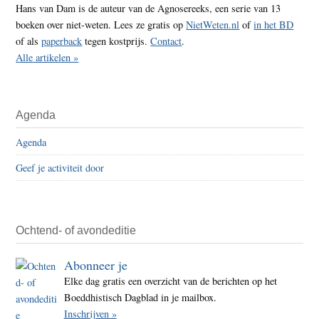
Hans van Dam is de auteur van de Agnosereeks, een serie van 13
boeken over niet-weten. Lees ze gratis op
NietWeten.nl
of
in het BD
of als
paperback
tegen kostprijs.
Contact
.
Alle artikelen »
Agenda
Agenda
Geef je activiteit door
Ochtend- of avondeditie
Abonneer je
Elke dag gratis een overzicht van de berichten op het
Boeddhistisch Dagblad in je mailbox.
Inschrijven »