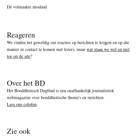
De volmaakte misdaad
Reageren
We vinden het geweldig om reacties op berichten te krijgen en op die
manier in contact te komen met lezers, maar
wat staan we wel en niet
toe op de site
?
Over het BD
Het Boeddhistisch Dagblad is een onafhankelijk journalistiek
webmagazine over boeddhistische thema’s en inzichten.
Lees ons colofon
.
Zie ook