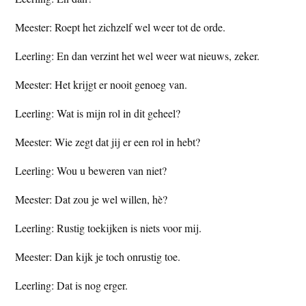
Meester: Roept het zichzelf wel weer tot de orde.
Leerling: En dan verzint het wel weer wat nieuws, zeker.
Meester: Het krijgt er nooit genoeg van.
Leerling: Wat is mijn rol in dit geheel?
Meester: Wie zegt dat jij er een rol in hebt?
Leerling: Wou u beweren van niet?
Meester: Dat zou je wel willen, hè?
Leerling: Rustig toekijken is niets voor mij.
Meester: Dan kijk je toch onrustig toe.
Leerling: Dat is nog erger.