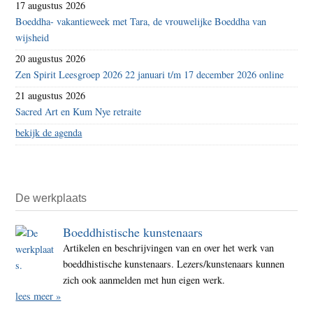
17 augustus 2026
Boeddha- vakantieweek met Tara, de vrouwelijke Boeddha van
wijsheid
20 augustus 2026
Zen Spirit Leesgroep 2026 22 januari t/m 17 december 2026 online
21 augustus 2026
Sacred Art en Kum Nye retraite
bekijk de agenda
De werkplaats
Boeddhistische kunstenaars
Artikelen en beschrijvingen van en over het werk van
boeddhistische kunstenaars. Lezers/kunstenaars kunnen
zich ook aanmelden met hun eigen werk.
lees meer »