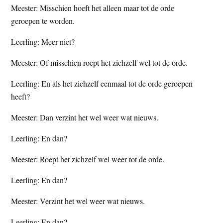
Meester: Misschien hoeft het alleen maar tot de orde
geroepen te worden.
Leerling: Meer niet?
Meester: Of misschien roept het zichzelf wel tot de orde.
Leerling: En als het zichzelf eenmaal tot de orde geroepen
heeft?
Meester: Dan verzint het wel weer wat nieuws.
Leerling: En dan?
Meester: Roept het zichzelf wel weer tot de orde.
Leerling: En dan?
Meester: Verzint het wel weer wat nieuws.
Leerling: En dan?