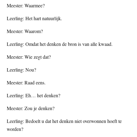
Meester: Waarmee?
Leerling: Het hart natuurlijk.
Meester: Waarom?
Leerling: Omdat het denken de bron is van alle kwaad.
Meester: Wie zegt dat?
Leerling: Nou?
Meester: Raad eens.
Leerling: Eh… het denken?
Meester: Zou je denken?
Leerling: Bedoelt u dat het denken niet overwonnen hoeft te
worden?