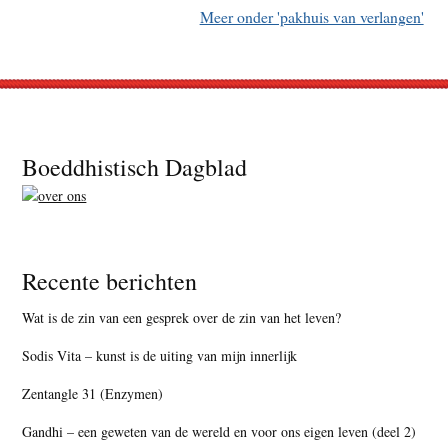
Meer onder 'pakhuis van verlangen'
Footer
Boeddhistisch Dagblad
Recente berichten
Wat is de zin van een gesprek over de zin van het leven?
Sodis Vita – kunst is de uiting van mijn innerlijk
Zentangle 31 (Enzymen)
Gandhi – een geweten van de wereld en voor ons eigen leven (deel 2)