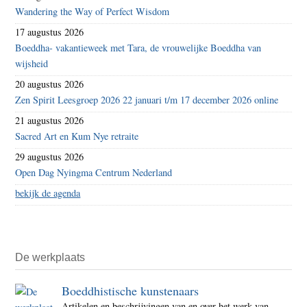
Wandering the Way of Perfect Wisdom
17 augustus 2026
Boeddha- vakantieweek met Tara, de vrouwelijke Boeddha van
wijsheid
20 augustus 2026
Zen Spirit Leesgroep 2026 22 januari t/m 17 december 2026 online
21 augustus 2026
Sacred Art en Kum Nye retraite
29 augustus 2026
Open Dag Nyingma Centrum Nederland
bekijk de agenda
De werkplaats
Boeddhistische kunstenaars
Artikelen en beschrijvingen van en over het werk van