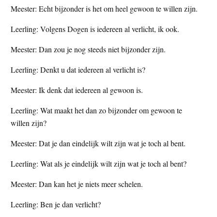
Meester: Echt bijzonder is het om heel gewoon te willen zijn.
Leerling: Volgens Dogen is iedereen al verlicht, ik ook.
Meester: Dan zou je nog steeds niet bijzonder zijn.
Leerling: Denkt u dat iedereen al verlicht is?
Meester: Ik denk dat iedereen al gewoon is.
Leerling: Wat maakt het dan zo bijzonder om gewoon te
willen zijn?
Meester: Dat je dan eindelijk wilt zijn wat je toch al bent.
Leerling: Wat als je eindelijk wilt zijn wat je toch al bent?
Meester: Dan kan het je niets meer schelen.
Leerling: Ben je dan verlicht?