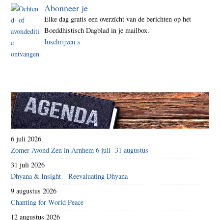
Abonneer je
Elke dag gratis een overzicht van de berichten op het
Boeddhistisch Dagblad in je mailbox.
Inschrijven »
6 juli 2026
Zomer Avond Zen in Arnhem 6 juli -31 augustus
31 juli 2026
Dhyana & Insight – Reevaluating Dhyana
9 augustus 2026
Chanting for World Peace
12 augustus 2026