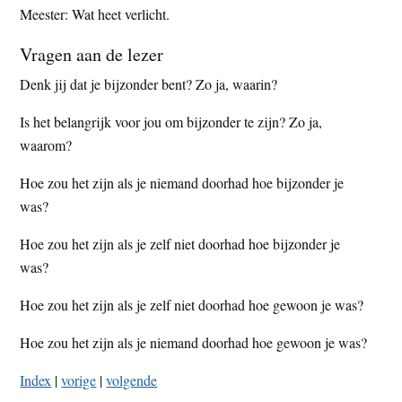
Meester: Wat heet verlicht.
Vragen aan de lezer
Denk jij dat je bijzonder bent? Zo ja, waarin?
Is het belangrijk voor jou om bijzonder te zijn? Zo ja,
waarom?
Hoe zou het zijn als je niemand doorhad hoe bijzonder je
was?
Hoe zou het zijn als je zelf niet doorhad hoe bijzonder je
was?
Hoe zou het zijn als je zelf niet doorhad hoe gewoon je was?
Hoe zou het zijn als je niemand doorhad hoe gewoon je was?
Index
|
vorige
|
volgende