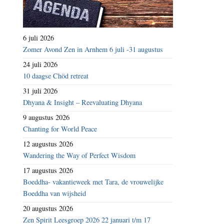
6 juli 2026
Zomer Avond Zen in Arnhem 6 juli -31 augustus
24 juli 2026
10 daagse Chöd retreat
31 juli 2026
Dhyana & Insight – Reevaluating Dhyana
9 augustus 2026
Chanting for World Peace
12 augustus 2026
Wandering the Way of Perfect Wisdom
17 augustus 2026
Boeddha- vakantieweek met Tara, de vrouwelijke
Boeddha van wijsheid
20 augustus 2026
Zen Spirit Leesgroep 2026 22 januari t/m 17