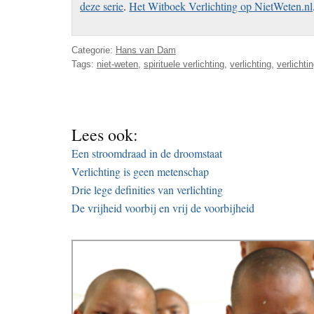
deze serie
.
Het Witboek Verlichting op NietWeten.nl
Categorie:
Hans van Dam
Tags:
niet-weten
,
spirituele verlichting
,
verlichting
,
verlichti
Lees ook:
Een stroomdraad in de droomstaat
Verlichting is geen metenschap
Drie lege definities van verlichting
De vrijheid voorbij en vrij de voorbijheid