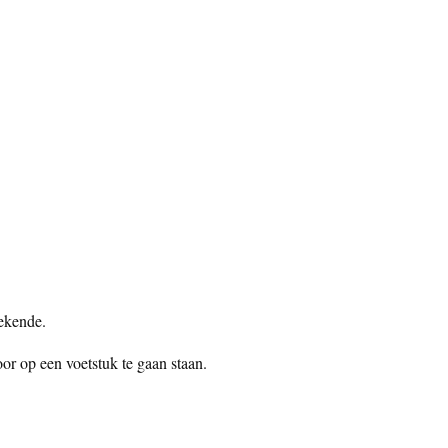
bekende.
or op een voetstuk te gaan staan.