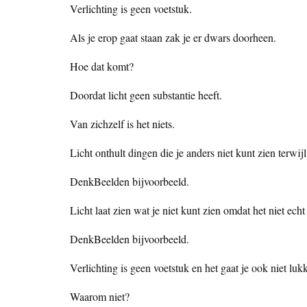
Verlichting is geen voetstuk.
Als je erop gaat staan zak je er dwars doorheen.
Hoe dat komt?
Doordat licht geen substantie heeft.
Van zichzelf is het niets.
Licht onthult dingen die je anders niet kunt zien terwij
DenkBeelden bijvoorbeeld.
Licht laat zien wat je niet kunt zien omdat het niet echt
DenkBeelden bijvoorbeeld.
Verlichting is geen voetstuk en het gaat je ook niet luk
Waarom niet?