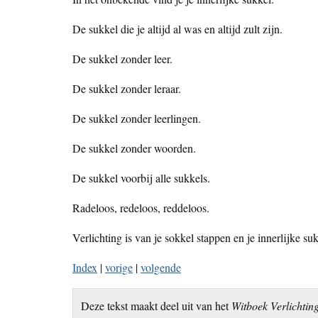
De sukkel die je altijd al was en altijd zult zijn.
De sukkel zonder leer.
De sukkel zonder leraar.
De sukkel zonder leerlingen.
De sukkel zonder woorden.
De sukkel voorbij alle sukkels.
Radeloos, redeloos, reddeloos.
Verlichting is van je sokkel stappen en je innerlijke suk
Index
|
vorige
|
volgende
Deze tekst maakt deel uit van het
Witboek Verlichtin