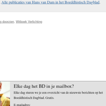
.
Alle publicaties van Hans van Dam in het Boeddhistisch Dagblad
.
ng doorzien
,
Witboek Verlichting
Elke dag het BD in je mailbox?
Elke dag sturen we je een overzicht van de nieuwste berichten op het
Boeddhistisch Dagblad. Gratis.
E-mailadres: