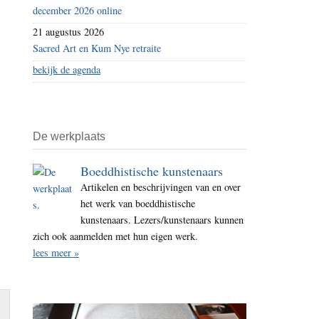
december 2026 online
21 augustus 2026
Sacred Art en Kum Nye retraite
bekijk de agenda
De werkplaats
Boeddhistische kunstenaars
Artikelen en beschrijvingen van en over
het werk van boeddhistische
kunstenaars. Lezers/kunstenaars kunnen
zich ook aanmelden met hun eigen werk.
lees meer »