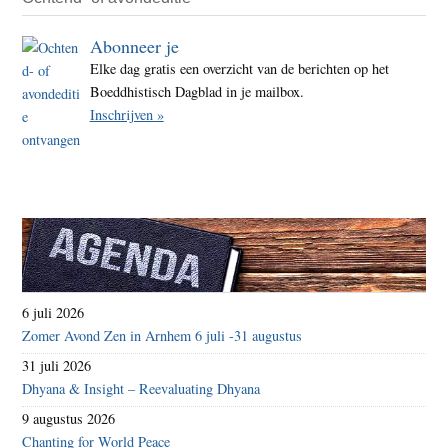
Abonneer je
Elke dag gratis een overzicht van de berichten op het
Boeddhistisch Dagblad in je mailbox.
Inschrijven »
6 juli 2026
Zomer Avond Zen in Arnhem 6 juli -31 augustus
31 juli 2026
Dhyana & Insight – Reevaluating Dhyana
9 augustus 2026
Chanting for World Peace