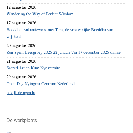
12 augustus 2026
Wandering the Way of Perfect Wisdom
17 augustus 2026
Boeddha- vakantieweek met Tara, de vrouwelijke Boeddha van
wijsheid
20 augustus 2026
Zen Spirit Leesgroep 2026 22 januari t/m 17 december 2026 online
21 augustus 2026
Sacred Art en Kum Nye retraite
29 augustus 2026
Open Dag Nyingma Centrum Nederland
bekijk de agenda
De werkplaats