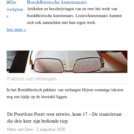
Boeddhistische kunstenaars
Artikelen en beschrijvingen van en over het werk van
boeddhistische kunstenaars. Lezers/kunstenaars kunnen
zich ook aanmelden met hun eigen werk.
lees meer »
Pakhuis van Verlangen
In het Boeddhistisch pakhuis van verlangen blijven sommige teksten
nog een tijdje op de leestafel liggen.
De Poortloze Poort voor nitwits, koan 17 – De staatsleraar
die drie keer zijn bediende riep
Hans van Dam - 2 augustus 2026