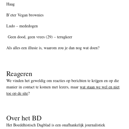
Haag
B’eter Vegan brownies
Ludo – mededogen
Geen dood, geen vrees (29) – terugkeer
Als alles een illusie is, waarom zou je dan nog wat doen?
Reageren
We vinden het geweldig om reacties op berichten te krijgen en op die
manier in contact te komen met lezers, maar
wat staan we wel en niet
toe op de site
?
Over het BD
Het Boeddhistisch Dagblad is een onafhankelijk journalistiek