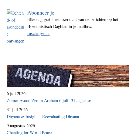
Abonneer je
Elke dag gratis een overzicht van de berichten op het
Boeddhistisch Dagblad in je mailbox.
Inschrijven »
6 juli 2026
Zomer Avond Zen in Arnhem 6 juli -31 augustus
31 juli 2026
Dhyana & Insight – Reevaluating Dhyana
9 augustus 2026
Chanting for World Peace