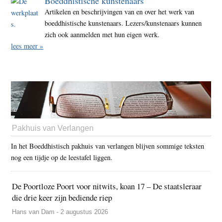
Boeddhistische kunstenaars
Artikelen en beschrijvingen van en over het werk van
boeddhistische kunstenaars. Lezers/kunstenaars kunnen
zich ook aanmelden met hun eigen werk.
lees meer »
Pakhuis van Verlangen
In het Boeddhistisch pakhuis van verlangen blijven sommige teksten
nog een tijdje op de leestafel liggen.
De Poortloze Poort voor nitwits, koan 17 – De staatsleraar
die drie keer zijn bediende riep
Hans van Dam - 2 augustus 2026