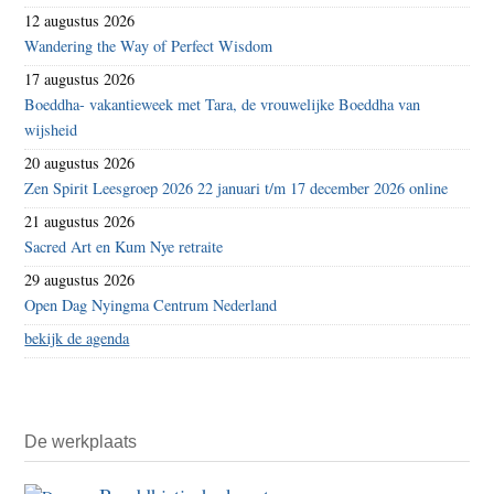
12 augustus 2026
Wandering the Way of Perfect Wisdom
17 augustus 2026
Boeddha- vakantieweek met Tara, de vrouwelijke Boeddha van
wijsheid
20 augustus 2026
Zen Spirit Leesgroep 2026 22 januari t/m 17 december 2026 online
21 augustus 2026
Sacred Art en Kum Nye retraite
29 augustus 2026
Open Dag Nyingma Centrum Nederland
bekijk de agenda
De werkplaats