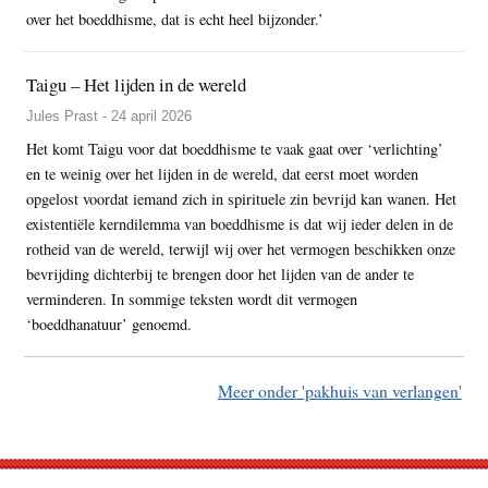
over het boeddhisme, dat is echt heel bijzonder.’
Taigu – Het lijden in de wereld
Jules Prast - 24 april 2026
Het komt Taigu voor dat boeddhisme te vaak gaat over ‘verlichting’
en te weinig over het lijden in de wereld, dat eerst moet worden
opgelost voordat iemand zich in spirituele zin bevrijd kan wanen. Het
existentiële kerndilemma van boeddhisme is dat wij ieder delen in de
rotheid van de wereld, terwijl wij over het vermogen beschikken onze
bevrijding dichterbij te brengen door het lijden van de ander te
verminderen. In sommige teksten wordt dit vermogen
‘boeddhanatuur’ genoemd.
Meer onder 'pakhuis van verlangen'