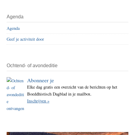
Agenda
Agenda
Geef je activiteit door
Ochtend- of avondeditie
Abonneer je
Elke dag gratis een overzicht van de berichten op het
Boeddhistisch Dagblad in je mailbox.
Inschrijven »