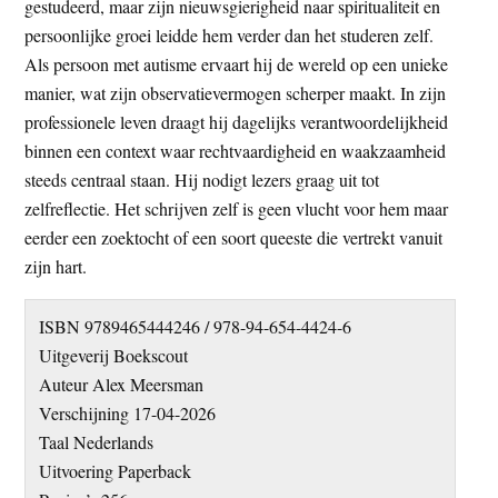
gestudeerd, maar zijn nieuwsgierigheid naar spiritualiteit en
persoonlijke groei leidde hem verder dan het studeren zelf.
Als persoon met autisme ervaart hij de wereld op een unieke
manier, wat zijn observatievermogen scherper maakt. In zijn
professionele leven draagt hij dagelijks verantwoordelijkheid
binnen een context waar rechtvaardigheid en waakzaamheid
steeds centraal staan. Hij nodigt lezers graag uit tot
zelfreflectie. Het schrijven zelf is geen vlucht voor hem maar
eerder een zoektocht of een soort queeste die vertrekt vanuit
zijn hart.
ISBN 9789465444246 / 978-94-654-4424-6
Uitgeverij Boekscout
Auteur Alex Meersman
Verschijning 17-04-2026
Taal Nederlands
Uitvoering Paperback