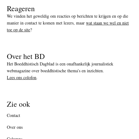
Reageren
We vinden het geweldig om reacties op berichten te krijgen en op die
manier in contact te komen met lezers, maar
wat staan we wel en niet
toe op de site
?
Over het BD
Het Boeddhistisch Dagblad is een onafhankelijk journalistiek
webmagazine over boeddhistische thema’s en inzichten.
Lees ons colofon
.
Zie ook
Contact
Over ons
Columns