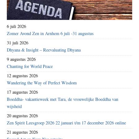
6 juli 2026
Zomer Avond Zen in Arnhem 6 juli -31 augustus
31 juli 2026
Dhyana & Insight – Reevaluating Dhyana
9 augustus 2026
Chanting for World Peace
12 augustus 2026
Wandering the Way of Perfect Wisdom
17 augustus 2026
Boeddha- vakantieweek met Tara, de vrouwelijke Boeddha van
wijsheid
20 augustus 2026
Zen Spirit Leesgroep 2026 22 januari t/m 17 december 2026 online
21 augustus 2026