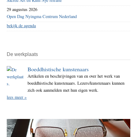
Sacred Art en Kum Nye retraite
29 augustus 2026
Open Dag Nyingma Centrum Nederland
bekijk de agenda
De werkplaats
Boeddhistische kunstenaars
Artikelen en beschrijvingen van en over het werk van
boeddhistische kunstenaars. Lezers/kunstenaars kunnen
zich ook aanmelden met hun eigen werk.
lees meer »