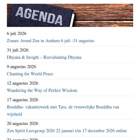
6 juli 2026
Zomer Avond Zen in Arnhem 6 juli -31 augustus
31 juli 2026
Dhyana & Insight – Reevaluating Dhyana
9 augustus 2026
Chanting for World Peace
12 augustus 2026
Wandering the Way of Perfect Wisdom
17 augustus 2026
Boeddha- vakantieweek met Tara, de vrouwelijke Boeddha van
wijsheid
20 augustus 2026
Zen Spirit Leesgroep 2026 22 januari t/m 17 december 2026 online
21 augustus 2026