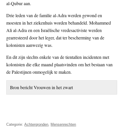
al-Qubur aan.
Drie leden van de familie al-Adra werden gewond en
moesten in het ziekenhuis worden behandeld. Mohammed
Ali al-Adra en een Israëlische vredesactiviste werden
gearresteerd door het leger, dat ter bescherming van de
kolonisten aanwezig was.
En dit zijn slechts enkele van de tientallen incidenten met
kolonisten die elke maand plaatsvinden om het bestaan van
de Palestijnen onmogelijk te maken.
Bron bericht Vrouwen in het zwart
Categorie:
Achtergronden
,
Mensenrechten