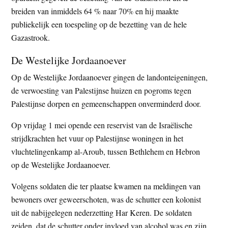
breiden van inmiddels 64 % naar 70% en hij maakte
publiekelijk een toespeling op de bezetting van de hele
Gazastrook.
De Westelijke Jordaanoever
Op de Westelijke Jordaanoever gingen de landonteigeningen,
de verwoesting van Palestijnse huizen en pogroms tegen
Palestijnse dorpen en gemeenschappen onverminderd door.
Op vrijdag 1 mei opende een reservist van de Israëlische
strijdkrachten het vuur op Palestijnse woningen in het
vluchtelingenkamp al-Aroub, tussen Bethlehem en Hebron
op de Westelijke Jordaanoever.
Volgens soldaten die ter plaatse kwamen na meldingen van
bewoners over geweerschoten, was de schutter een kolonist
uit de nabijgelegen nederzetting Har Keren. De soldaten
zeiden, dat de schutter onder invloed van alcohol was en zijn