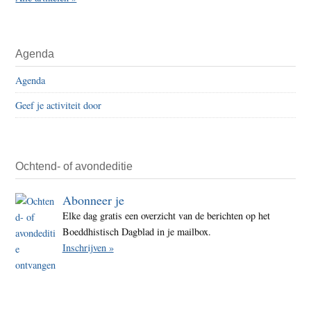
Agenda
Agenda
Geef je activiteit door
Ochtend- of avondeditie
Abonneer je
Elke dag gratis een overzicht van de berichten op het
Boeddhistisch Dagblad in je mailbox.
Inschrijven »