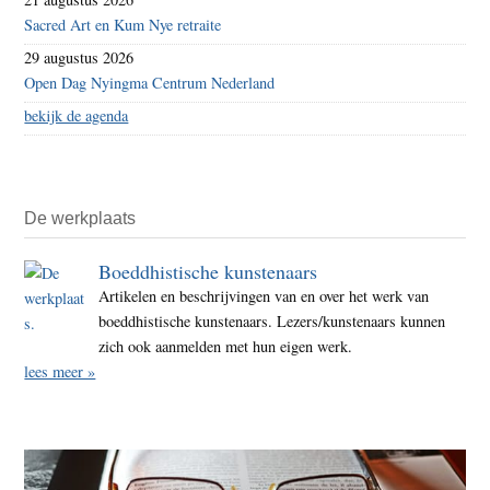
Sacred Art en Kum Nye retraite
29 augustus 2026
Open Dag Nyingma Centrum Nederland
bekijk de agenda
De werkplaats
Boeddhistische kunstenaars
Artikelen en beschrijvingen van en over het werk van
boeddhistische kunstenaars. Lezers/kunstenaars kunnen
zich ook aanmelden met hun eigen werk.
lees meer »