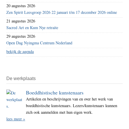
20 augustus 2026
Zen Spirit Leesgroep 2026 22 januari t/m 17 december 2026 online
21 augustus 2026
Sacred Art en Kum Nye retraite
29 augustus 2026
Open Dag Nyingma Centrum Nederland
bekijk de agenda
De werkplaats
Boeddhistische kunstenaars
Artikelen en beschrijvingen van en over het werk van
boeddhistische kunstenaars. Lezers/kunstenaars kunnen
zich ook aanmelden met hun eigen werk.
lees meer »