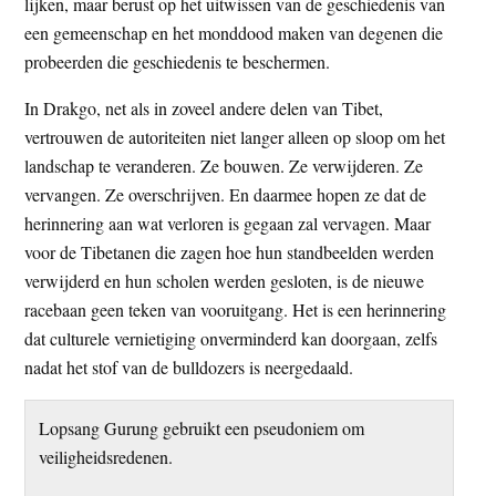
lijken, maar berust op het uitwissen van de geschiedenis van
een gemeenschap en het monddood maken van degenen die
probeerden die geschiedenis te beschermen.
In Drakgo, net als in zoveel andere delen van Tibet,
vertrouwen de autoriteiten niet langer alleen op sloop om het
landschap te veranderen. Ze bouwen. Ze verwijderen. Ze
vervangen. Ze overschrijven. En daarmee hopen ze dat de
herinnering aan wat verloren is gegaan zal vervagen. Maar
voor de Tibetanen die zagen hoe hun standbeelden werden
verwijderd en hun scholen werden gesloten, is de nieuwe
racebaan geen teken van vooruitgang. Het is een herinnering
dat culturele vernietiging onverminderd kan doorgaan, zelfs
nadat het stof van de bulldozers is neergedaald.
Lopsang Gurung gebruikt een pseudoniem om
veiligheidsredenen.