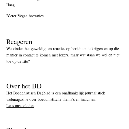
Haag
B’eter Vegan brownies
Reageren
We vinden het geweldig om reacties op berichten te krijgen en op die
manier in contact te komen met lezers, maar
wat staan we wel en niet
toe op de site
?
Over het BD
Het Boeddhistisch Dagblad is een onafhankelijk journalistiek
webmagazine over boeddhistische thema’s en inzichten.
Lees ons colofon
.