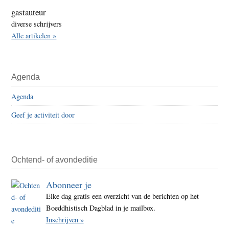
gastauteur
diverse schrijvers
Alle artikelen »
Agenda
Agenda
Geef je activiteit door
Ochtend- of avondeditie
Abonneer je
Elke dag gratis een overzicht van de berichten op het
Boeddhistisch Dagblad in je mailbox.
Inschrijven »