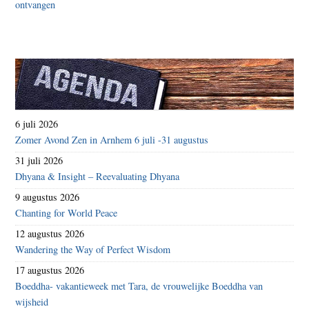
6 juli 2026
Zomer Avond Zen in Arnhem 6 juli -31 augustus
31 juli 2026
Dhyana & Insight – Reevaluating Dhyana
9 augustus 2026
Chanting for World Peace
12 augustus 2026
Wandering the Way of Perfect Wisdom
17 augustus 2026
Boeddha- vakantieweek met Tara, de vrouwelijke Boeddha van
wijsheid