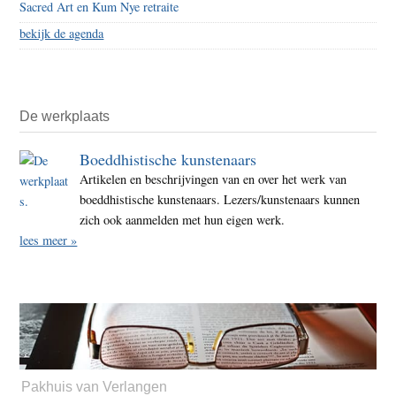
Sacred Art en Kum Nye retraite
bekijk de agenda
De werkplaats
Boeddhistische kunstenaars
Artikelen en beschrijvingen van en over het werk van
boeddhistische kunstenaars. Lezers/kunstenaars kunnen
zich ook aanmelden met hun eigen werk.
lees meer »
Pakhuis van Verlangen