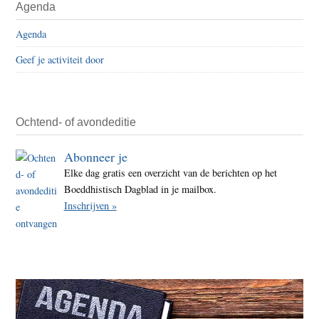
Agenda
Agenda
Geef je activiteit door
Ochtend- of avondeditie
Abonneer je
Elke dag gratis een overzicht van de berichten op het
Boeddhistisch Dagblad in je mailbox.
Inschrijven »