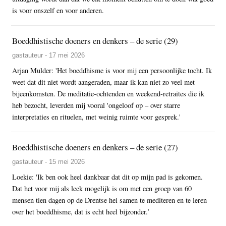
is voor onszelf en voor anderen.
Boeddhistische doeners en denkers – de serie (29)
gastauteur - 17 mei 2026
Arjan Mulder: 'Het boeddhisme is voor mij een persoonlijke tocht. Ik
weet dat dit niet wordt aangeraden, maar ik kan niet zo veel met
bijeenkomsten. De meditatie-ochtenden en weekend-retraites die ik
heb bezocht, leverden mij vooral 'ongeloof op – over starre
interpretaties en rituelen, met weinig ruimte voor gesprek.'
Boeddhistische doeners en denkers – de serie (27)
gastauteur - 15 mei 2026
Loekie: 'Ik ben ook heel dankbaar dat dit op mijn pad is gekomen.
Dat het voor mij als leek mogelijk is om met een groep van 60
mensen tien dagen op de Drentse hei samen te mediteren en te leren
over het boeddhisme, dat is echt heel bijzonder.’