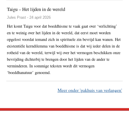
Taigu – Het lijden in de wereld
Jules Prast - 24 april 2026
Het komt Taigu voor dat boeddhisme te vaak gaat over ‘verlichting’
en te weinig over het lijden in de wereld, dat eerst moet worden
opgelost voordat iemand zich in spirituele zin bevrijd kan wanen. Het
existentiële kerndilemma van boeddhisme is dat wij ieder delen in de
rotheid van de wereld, terwijl wij over het vermogen beschikken onze
bevrijding dichterbij te brengen door het lijden van de ander te
verminderen. In sommige teksten wordt dit vermogen
‘boeddhanatuur’ genoemd.
Meer onder 'pakhuis van verlangen'