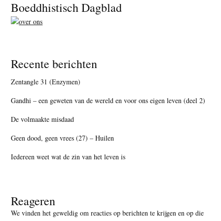
Footer
Boeddhistisch Dagblad
Recente berichten
Zentangle 31 (Enzymen)
Gandhi – een geweten van de wereld en voor ons eigen leven (deel 2)
De volmaakte misdaad
Geen dood, geen vrees (27) – Huilen
Iedereen weet wat de zin van het leven is
Reageren
We vinden het geweldig om reacties op berichten te krijgen en op die