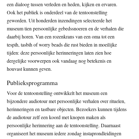
een dialoog tussen verleden en heden, kijken en ervaren.
Ook het publiek is onderdeel van de tentoonstelling
geworden. Uit honderden inzendingen selecteerde het
museum tien persoonlijke gebedssnoeren en de verhalen die
daarbij horen. Van een rozenkrans van een oma tot een
tespih, tasbih of worry beads die rust bieden in moeilijke
tijden: deze persoonlijke herinneringen laten zien hoe
dergelijke voorwerpen ook vandaag nog betekenis en
houvast kunnen geven.
Publieksprogramma
Voor de tentoonstelling ontwikkelt het museum een
bijzondere audiotour met persoonlijke verhalen over rituelen,
herinneringen en tastbare objecten. Bezoekers kunnen tijdens
de audiotour zelf een koord met knopen maken als
persoonlijke herinnering aan de tentoonstelling. Daarnaast
organiseert het museum iedere zondag instaprondleidingen