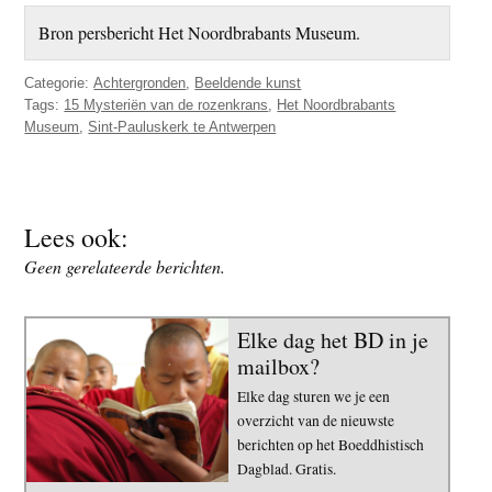
Bron persbericht Het Noordbrabants Museum.
Categorie:
Achtergronden
,
Beeldende kunst
Tags:
15 Mysteriën van de rozenkrans
,
Het Noordbrabants
Museum
,
Sint-Pauluskerk te Antwerpen
Lees ook:
Geen gerelateerde berichten.
Elke dag het BD in je
mailbox?
Elke dag sturen we je een
overzicht van de nieuwste
berichten op het Boeddhistisch
Dagblad. Gratis.