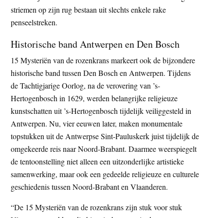
striemen op zijn rug bestaan uit slechts enkele rake
penseelstreken.
Historische band Antwerpen en Den Bosch
15 Mysteriën van de rozenkrans markeert ook de bijzondere
historische band tussen Den Bosch en Antwerpen. Tijdens
de Tachtigjarige Oorlog, na de verovering van ’s-
Hertogenbosch in 1629, werden belangrijke religieuze
kunstschatten uit ’s-Hertogenbosch tijdelijk veiliggesteld in
Antwerpen. Nu, vier eeuwen later, maken monumentale
topstukken uit de Antwerpse Sint-Pauluskerk juist tijdelijk de
omgekeerde reis naar Noord-Brabant. Daarmee weerspiegelt
de tentoonstelling niet alleen een uitzonderlijke artistieke
samenwerking, maar ook een gedeelde religieuze en culturele
geschiedenis tussen Noord-Brabant en Vlaanderen.
“De 15 Mysteriën van de rozenkrans zijn stuk voor stuk