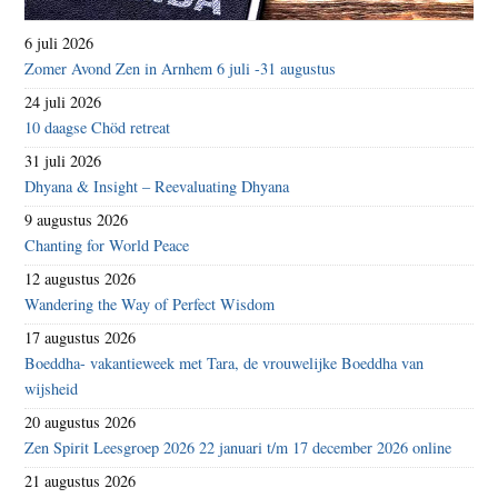
6 juli 2026
Zomer Avond Zen in Arnhem 6 juli -31 augustus
24 juli 2026
10 daagse Chöd retreat
31 juli 2026
Dhyana & Insight – Reevaluating Dhyana
9 augustus 2026
Chanting for World Peace
12 augustus 2026
Wandering the Way of Perfect Wisdom
17 augustus 2026
Boeddha- vakantieweek met Tara, de vrouwelijke Boeddha van
wijsheid
20 augustus 2026
Zen Spirit Leesgroep 2026 22 januari t/m 17 december 2026 online
21 augustus 2026