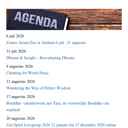
6 juli 2026
Zomer Avond Zen in Arnhem 6 juli -31 augustus
31 juli 2026
Dhyana & Insight – Reevaluating Dhyana
9 augustus 2026
Chanting for World Peace
12 augustus 2026
Wandering the Way of Perfect Wisdom
17 augustus 2026
Boeddha- vakantieweek met Tara, de vrouwelijke Boeddha van
wijsheid
20 augustus 2026
Zen Spirit Leesgroep 2026 22 januari t/m 17 december 2026 online