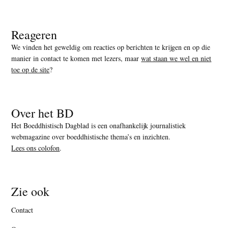
Reageren
We vinden het geweldig om reacties op berichten te krijgen en op die
manier in contact te komen met lezers, maar
wat staan we wel en niet
toe op de site
?
Over het BD
Het Boeddhistisch Dagblad is een onafhankelijk journalistiek
webmagazine over boeddhistische thema’s en inzichten.
Lees ons colofon
.
Zie ook
Contact