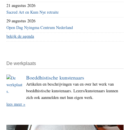
21 augustus 2026
Sacred Art en Kum Nye retraite
29 augustus 2026
Open Dag Nyingma Centrum Nederland
bekijk de agenda
De werkplaats
Boeddhistische kunstenaars
Artikelen en beschrijvingen van en over het werk van
boeddhistische kunstenaars. Lezers/kunstenaars kunnen
zich ook aanmelden met hun eigen werk.
lees meer »