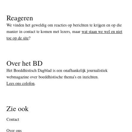
Reageren
We vinden het geweldig om reacties op berichten te krijgen en op die
manier in contact te komen met lezers, maar
wat staan we wel en niet
toe op de site
?
Over het BD
Het Boeddhistisch Dagblad is een onafhankelijk journalistiek
webmagazine over boeddhistische thema’s en inzichten.
Lees ons colofon
.
Zie ook
Contact
Over ons