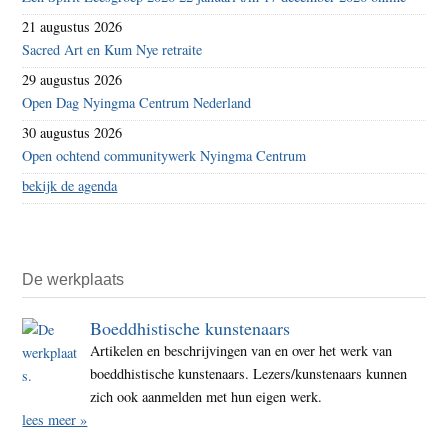
21 augustus 2026
Sacred Art en Kum Nye retraite
29 augustus 2026
Open Dag Nyingma Centrum Nederland
30 augustus 2026
Open ochtend communitywerk Nyingma Centrum
bekijk de agenda
De werkplaats
Boeddhistische kunstenaars
Artikelen en beschrijvingen van en over het werk van
boeddhistische kunstenaars. Lezers/kunstenaars kunnen
zich ook aanmelden met hun eigen werk.
lees meer »