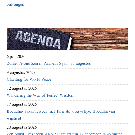
6 juli 2026
Zomer Avond Zen in Arnhem 6 juli -31 augustus
9 augustus 2026
Chanting for World Peace
12 augustus 2026
Wandering the Way of Perfect Wisdom
17 augustus 2026
Boeddha- vakantieweek met Tara, de vrouwelijke Boeddha van
wijsheid
20 augustus 2026
Zen Spirit Leesgroep 2026 22 januari t/m 17 december 2026 online