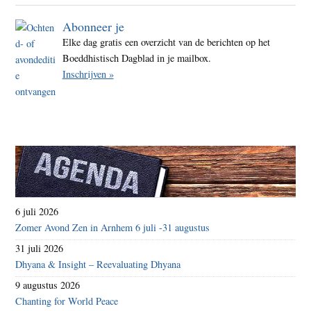
Abonneer je
Elke dag gratis een overzicht van de berichten op het
Boeddhistisch Dagblad in je mailbox.
Inschrijven »
6 juli 2026
Zomer Avond Zen in Arnhem 6 juli -31 augustus
31 juli 2026
Dhyana & Insight – Reevaluating Dhyana
9 augustus 2026
Chanting for World Peace