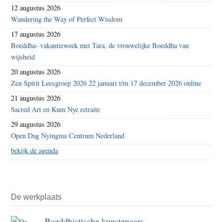
12 augustus 2026
Wandering the Way of Perfect Wisdom
17 augustus 2026
Boeddha- vakantieweek met Tara, de vrouwelijke Boeddha van
wijsheid
20 augustus 2026
Zen Spirit Leesgroep 2026 22 januari t/m 17 december 2026 online
21 augustus 2026
Sacred Art en Kum Nye retraite
29 augustus 2026
Open Dag Nyingma Centrum Nederland
bekijk de agenda
De werkplaats
Boeddhistische kunstenaars