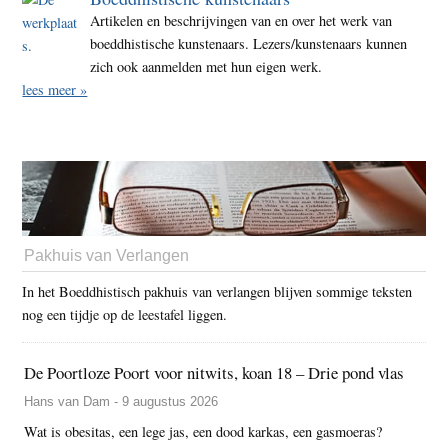
Artikelen en beschrijvingen van en over het werk van
boeddhistische kunstenaars. Lezers/kunstenaars kunnen
zich ook aanmelden met hun eigen werk.
lees meer »
Pakhuis van Verlangen
In het Boeddhistisch pakhuis van verlangen blijven sommige teksten
nog een tijdje op de leestafel liggen.
De Poortloze Poort voor nitwits, koan 18 – Drie pond vlas
Hans van Dam - 9 augustus 2026
Wat is obesitas, een lege jas, een dood karkas, een gasmoeras?