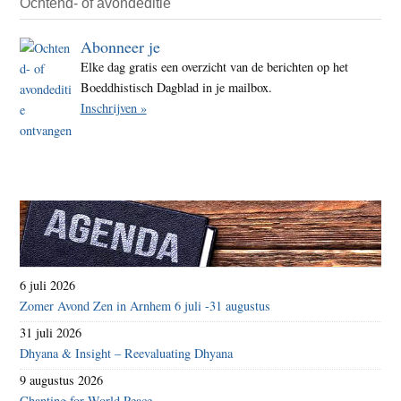
Ochtend- of avondeditie
Abonneer je
Elke dag gratis een overzicht van de berichten op het
Boeddhistisch Dagblad in je mailbox.
Inschrijven »
6 juli 2026
Zomer Avond Zen in Arnhem 6 juli -31 augustus
31 juli 2026
Dhyana & Insight – Reevaluating Dhyana
9 augustus 2026
Chanting for World Peace