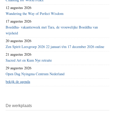
12 augustus 2026
Wandering the Way of Perfect Wisdom
17 augustus 2026
Boeddha- vakantieweek met Tara, de vrouwelijke Boeddha van
wijsheid
20 augustus 2026
Zen Spirit Leesgroep 2026 22 januari t/m 17 december 2026 online
21 augustus 2026
Sacred Art en Kum Nye retraite
29 augustus 2026
Open Dag Nyingma Centrum Nederland
bekijk de agenda
De werkplaats