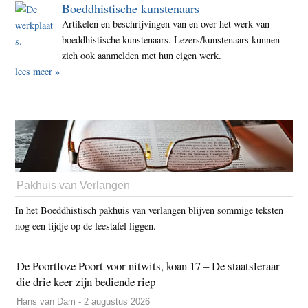
Boeddhistische kunstenaars
Artikelen en beschrijvingen van en over het werk van
boeddhistische kunstenaars. Lezers/kunstenaars kunnen
zich ook aanmelden met hun eigen werk.
lees meer »
Pakhuis van Verlangen
In het Boeddhistisch pakhuis van verlangen blijven sommige teksten
nog een tijdje op de leestafel liggen.
De Poortloze Poort voor nitwits, koan 17 – De staatsleraar
die drie keer zijn bediende riep
Hans van Dam - 2 augustus 2026