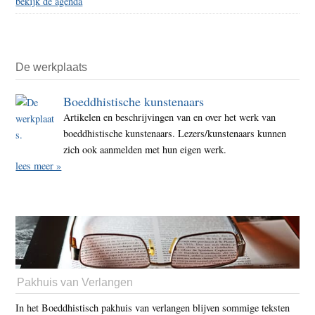
bekijk de agenda
De werkplaats
Boeddhistische kunstenaars
Artikelen en beschrijvingen van en over het werk van
boeddhistische kunstenaars. Lezers/kunstenaars kunnen
zich ook aanmelden met hun eigen werk.
lees meer »
Pakhuis van Verlangen
In het Boeddhistisch pakhuis van verlangen blijven sommige teksten