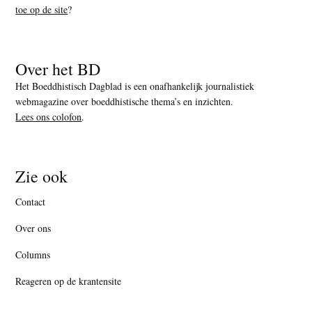
toe op de site
?
Over het BD
Het Boeddhistisch Dagblad is een onafhankelijk journalistiek
webmagazine over boeddhistische thema’s en inzichten.
Lees ons colofon
.
Zie ook
Contact
Over ons
Columns
Reageren op de krantensite