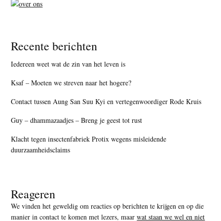
Recente berichten
Iedereen weet wat de zin van het leven is
Ksaf – Moeten we streven naar het hogere?
Contact tussen Aung San Suu Kyi en vertegenwoordiger Rode Kruis
Guy – dhammazaadjes – Breng je geest tot rust
Klacht tegen insectenfabriek Protix wegens misleidende
duurzaamheidsclaims
Reageren
We vinden het geweldig om reacties op berichten te krijgen en op die
manier in contact te komen met lezers, maar
wat staan we wel en niet