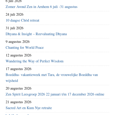
6 juli 2026
Zomer Avond Zen in Arnhem 6 juli -31 augustus
24 juli 2026
10 daagse Chöd retreat
31 juli 2026
Dhyana & Insight – Reevaluating Dhyana
9 augustus 2026
Chanting for World Peace
12 augustus 2026
Wandering the Way of Perfect Wisdom
17 augustus 2026
Boeddha- vakantieweek met Tara, de vrouwelijke Boeddha van
wijsheid
20 augustus 2026
Zen Spirit Leesgroep 2026 22 januari t/m 17 december 2026 online
21 augustus 2026
Sacred Art en Kum Nye retraite