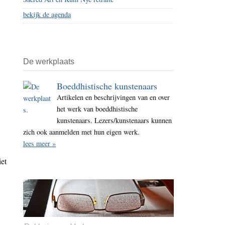
bekijk de agenda
De werkplaats
Boeddhistische kunstenaars
Artikelen en beschrijvingen van en over
het werk van boeddhistische
kunstenaars. Lezers/kunstenaars kunnen
zich ook aanmelden met hun eigen werk.
lees meer »
iet