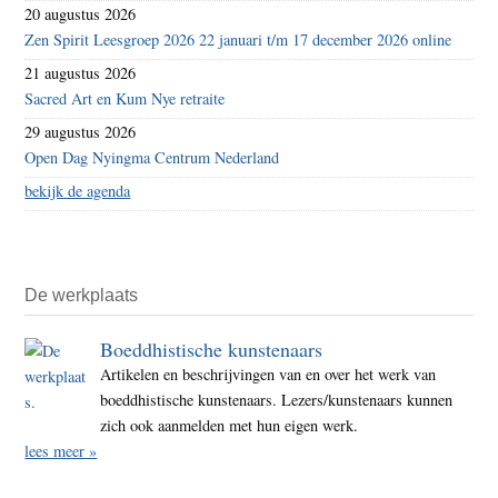
20 augustus 2026
Zen Spirit Leesgroep 2026 22 januari t/m 17 december 2026 online
21 augustus 2026
Sacred Art en Kum Nye retraite
29 augustus 2026
Open Dag Nyingma Centrum Nederland
bekijk de agenda
De werkplaats
Boeddhistische kunstenaars
Artikelen en beschrijvingen van en over het werk van
boeddhistische kunstenaars. Lezers/kunstenaars kunnen
zich ook aanmelden met hun eigen werk.
lees meer »