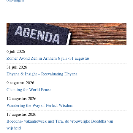
6 juli 2026
Zomer Avond Zen in Arnhem 6 juli -31 augustus
31 juli 2026
Dhyana & Insight – Reevaluating Dhyana
9 augustus 2026
Chanting for World Peace
12 augustus 2026
Wandering the Way of Perfect Wisdom
17 augustus 2026
Boeddha- vakantieweek met Tara, de vrouwelijke Boeddha van
wijsheid