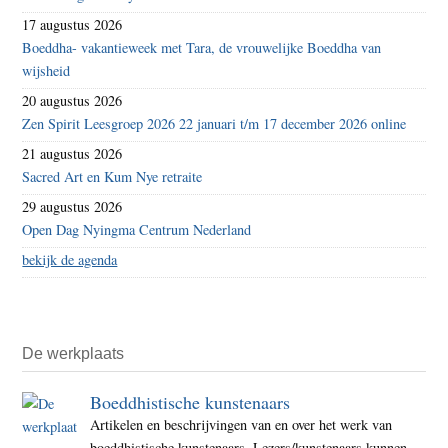
17 augustus 2026
Boeddha- vakantieweek met Tara, de vrouwelijke Boeddha van
wijsheid
20 augustus 2026
Zen Spirit Leesgroep 2026 22 januari t/m 17 december 2026 online
21 augustus 2026
Sacred Art en Kum Nye retraite
29 augustus 2026
Open Dag Nyingma Centrum Nederland
bekijk de agenda
De werkplaats
Boeddhistische kunstenaars
Artikelen en beschrijvingen van en over het werk van
boeddhistische kunstenaars. Lezers/kunstenaars kunnen