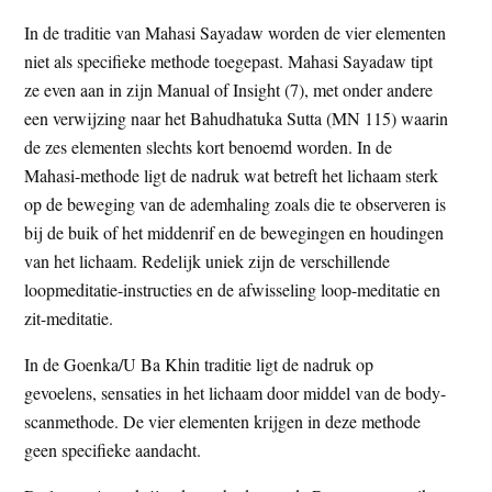
In de traditie van Mahasi Sayadaw worden de vier elementen
niet als specifieke methode toegepast. Mahasi Sayadaw tipt
ze even aan in zijn Manual of Insight (7), met onder andere
een verwijzing naar het Bahudhatuka Sutta (MN 115) waarin
de zes elementen slechts kort benoemd worden. In de
Mahasi-methode ligt de nadruk wat betreft het lichaam sterk
op de beweging van de ademhaling zoals die te observeren is
bij de buik of het middenrif en de bewegingen en houdingen
van het lichaam. Redelijk uniek zijn de verschillende
loopmeditatie-instructies en de afwisseling loop-meditatie en
zit-meditatie.
In de Goenka/U Ba Khin traditie ligt de nadruk op
gevoelens, sensaties in het lichaam door middel van de body-
scanmethode. De vier elementen krijgen in deze methode
geen specifieke aandacht.