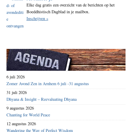
Elke dag gratis een overzicht van de berichten op het
Boeddhistisch Dagblad in je mailbox.
Inschrijven »
6 juli 2026
Zomer Avond Zen in Arnhem 6 juli -31 augustus
31 juli 2026
Dhyana & Insight – Reevaluating Dhyana
9 augustus 2026
Chanting for World Peace
12 augustus 2026
Wandering the Way of Perfect Wisdom