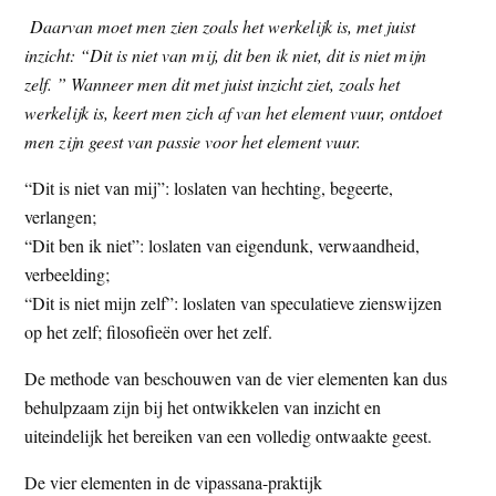
Daarvan moet men zien zoals het werkelijk is, met juist
inzicht: “Dit is niet van mij, dit ben ik niet, dit is niet mijn
zelf. ” Wanneer men dit met juist inzicht ziet, zoals het
werkelijk is, keert men zich af van het element vuur, ontdoet
men zijn geest van passie voor het element vuur.
“Dit is niet van mij”: loslaten van hechting, begeerte,
verlangen;
“Dit ben ik niet”: loslaten van eigendunk, verwaandheid,
verbeelding;
“Dit is niet mijn zelf”: loslaten van speculatieve zienswijzen
op het zelf; filosofieën over het zelf.
De methode van beschouwen van de vier elementen kan dus
behulpzaam zijn bij het ontwikkelen van inzicht en
uiteindelijk het bereiken van een volledig ontwaakte geest.
De vier elementen in de vipassana-praktijk