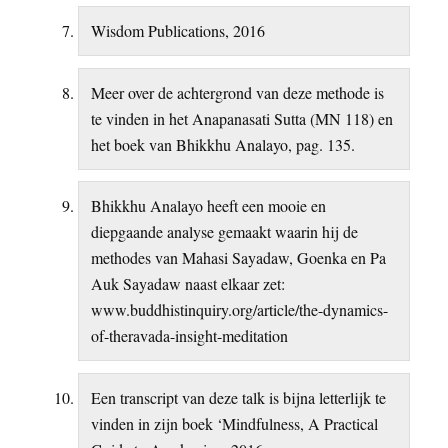
Wisdom Publications, 2016
Meer over de achtergrond van deze methode is
te vinden in het Anapanasati Sutta (MN 118) en
het boek van Bhikkhu Analayo, pag. 135.
Bhikkhu Analayo heeft een mooie en
diepgaande analyse gemaakt waarin hij de
methodes van Mahasi Sayadaw, Goenka en Pa
Auk Sayadaw naast elkaar zet:
www.buddhistinquiry.org/article/the-dynamics-
of-theravada-insight-meditation
Een transcript van deze talk is bijna letterlijk te
vinden in zijn boek ‘Mindfulness, A Practical