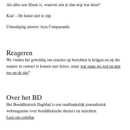
Als alles een illusie is, waarom zou je dan nog wat doen?
Ksaf – De kunst niet te zijn
Uitnodiging nieuwe Acta Comparanda
Reageren
We vinden het geweldig om reacties op berichten te krijgen en op die
manier in contact te komen met lezers, maar
wat staan we wel en niet
toe op de site
?
Over het BD
Het Boeddhistisch Dagblad is een onafhankelijk journalistiek
webmagazine over boeddhistische thema’s en inzichten.
Lees ons colofon
.