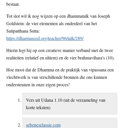
bestaat.
Tot slot wil ik nog wijzen op een dhammatalk van Joseph
Goldstein: de vier elementen als onderdeel van het
Satipatthana Sutta:
https://dharmaseed.org/teacher/96/talk/289/
Hierin legt hij op een creatieve manier verband met de twee
realiteiten (relatief en ultiem) en de vier brahmavihara’s (10).
Hoe mooi dat de Dhamma en de praktijk van vipassana een
vlechtwerk is van verschillende bronnen die ons kunnen
ondersteunen in onze eigen proces!
Vers uit Udana 1.10 (uit de verzameling van
korte teksten)
sebeneselassie.com