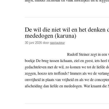
De wil die niet wil en het denken 
mededogen (karuna)
30 juni 2026
door
gastauteur
Rudolf Steiner zegt in een
boekje De brug tussen lichaam, ziel en geest, iets heel
gedachteleven met de wil, zo komen we tot de liefde do
zeggen, hoezo iets treffends? Immers als we de verlang
onvrijheid in plaats van vrijheid en als we de concept
afscheiding dan liefde en mededogen. Wat kraamt die S