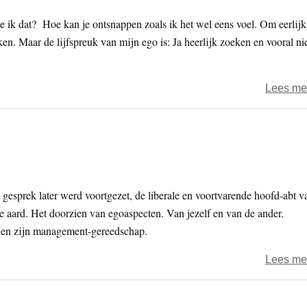
 ik dat? Hoe kan je ontsnappen zoals ik het wel eens voel. Om eerlijk
en. Maar de lijfspreuk van mijn ego is: Ja heerlijk zoeken en vooral ni
Lees me
esprek later werd voortgezet, de liberale en voortvarende hoofd-abt v
re aard. Het doorzien van egoaspecten. Van jezelf en van de ander.
mden zijn management-gereedschap.
Lees me