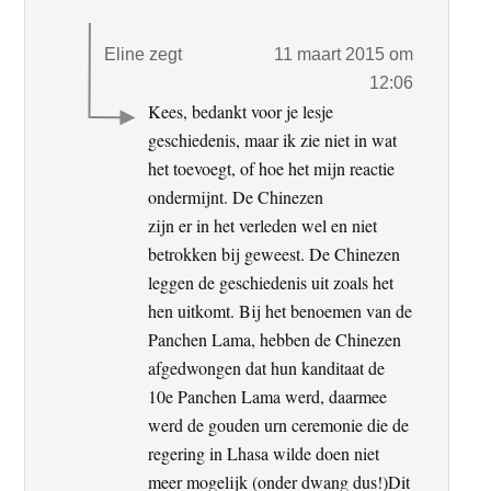
Eline
zegt
11 maart 2015 om
12:06
Kees, bedankt voor je lesje
geschiedenis, maar ik zie niet in wat
het toevoegt, of hoe het mijn reactie
ondermijnt. De Chinezen
zijn er in het verleden wel en niet
betrokken bij geweest. De Chinezen
leggen de geschiedenis uit zoals het
hen uitkomt. Bij het benoemen van de
Panchen Lama, hebben de Chinezen
afgedwongen dat hun kanditaat de
10e Panchen Lama werd, daarmee
werd de gouden urn ceremonie die de
regering in Lhasa wilde doen niet
meer mogelijk (onder dwang dus!)Dit