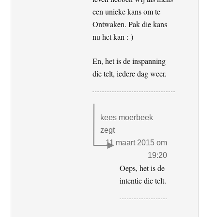
een unieke kans om te
Ontwaken. Pak die kans
nu het kan :-)
En, het is de inspanning
die telt, iedere dag weer.
kees moerbeek
zegt
11 maart 2015 om
19:20
Oeps, het is de
intentie die telt.