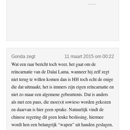
Gonda
zegt
11 maart 2015 om 00:22
Wat een raar bericht toch weer, het gaat om de
reïncarnatie van de Dalai Lama, wanneer hij zelf zegt
niet terug te willen komen dan is HH toch echt de enige
die dat uitmaakt, het is immers zijn eigen reïncarnatie en
niet zo maar een algemene gebeurtenis. Dat is anders
als met een paus, die moe(s)t sowieso worden gekozen
en daarvan is hier geen sprake. Natuurlijk vindt de
chinese regering dit geen leuke beslissing, hiermee
wordt hen een belangrijk “wapen” uit handen geslagen,